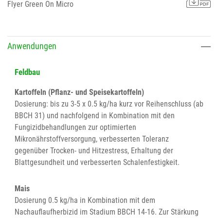
Flyer Green On Micro
Anwendungen
Feldbau
Kartoffeln (Pflanz- und Speisekartoffeln)
Dosierung: bis zu 3-5 x 0.5 kg/ha kurz vor Reihenschluss (ab
BBCH 31) und nachfolgend in Kombination mit den
Fungizidbehandlungen zur optimierten
Mikronährstoffversorgung, verbesserten Toleranz
gegenüber Trocken- und Hitzestress, Erhaltung der
Blattgesundheit und verbesserten Schalenfestigkeit.
Mais
Dosierung 0.5 kg/ha in Kombination mit dem
Nachauflaufherbizid im Stadium BBCH 14-16. Zur Stärkung