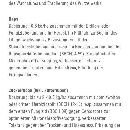
des Wachstums und Etablierung des Wurzelwerks.
Raps
Dosierung: 0.5 kg/ha zusammen mit der Erdfloh- oder
Fungizidbehandlung im Herbst, im Frühjahr zu Beginn des
Längenwachstums z.B. zusammen mit der
Stängelrüsslerbehandlung resp. im Knospenstadium bei der
Rapsglanzkäferbehandlum (BBCH14-59). Zur optimierten
Mikronährstoffversorgung, verbesserten Toleranz
gegenüber Trocken- und Hitzestress, Erhaltung der
Ertragsanlagen.
Zuckerrüben (inkl. Futterrüben)
Dosierung: bis zu 2 x 0.5 kg/ha zusammen mit dem zweiten
oder dritten Herbizidsplit (BBCH 12-16) resp. zusammen mit
dem ersten Fungizid (BBCH 39) gegen Cercospora zur
optimierten Mikronährstoffversorgung, verbesserten
Toleranz gegenüber Trocken- und Hitzestress, Erhaltung der