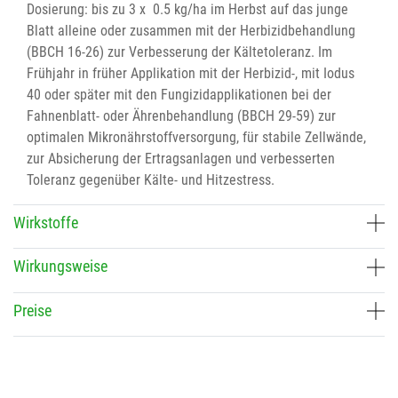
Dosierung: bis zu 3 x 0.5 kg/ha im Herbst auf das junge
Blatt alleine oder zusammen mit der Herbizidbehandlung
(BBCH 16-26) zur Verbesserung der Kältetoleranz. Im
Frühjahr in früher Applikation mit der Herbizid-, mit Iodus
40 oder später mit den Fungizidapplikationen bei der
Fahnenblatt- oder Ährenbehandlung (BBCH 29-59) zur
optimalen Mikronährstoffversorgung, für stabile Zellwände,
zur Absicherung der Ertragsanlagen und verbesserten
Toleranz gegenüber Kälte- und Hitzestress.
Wirkstoffe
Wirkungsweise
Preise