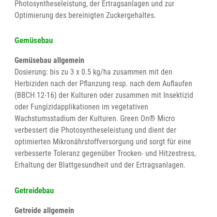
Photosyntheseleistung, der Ertragsanlagen und zur
Optimierung des bereinigten Zuckergehaltes.
Gemüsebau
Gemüsebau allgemein
Dosierung: bis zu 3 x 0.5 kg/ha zusammen mit den
Herbiziden nach der Pflanzung resp. nach dem Auflaufen
(BBCH 12-16) der Kulturen oder zusammen mit Insektizid
oder Fungizidapplikationen im vegetativen
Wachstumsstadium der Kulturen. Green On® Micro
verbessert die Photosyntheseleistung und dient der
optimierten Mikronährstoffversorgung und sorgt für eine
verbesserte Toleranz gegenüber Trocken- und Hitzestress,
Erhaltung der Blattgesundheit und der Ertragsanlagen.
Getreidebau
Getreide allgemein