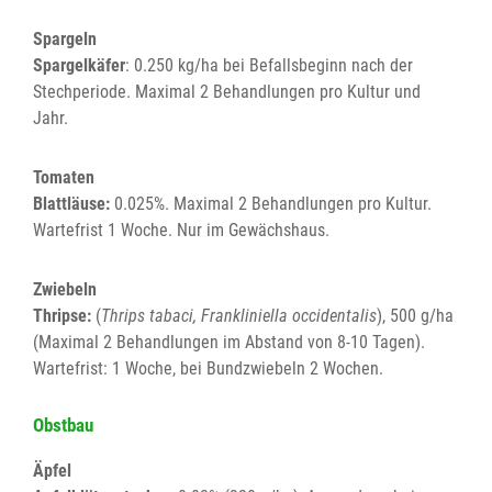
Spargeln
Spargelkäfer
: 0.250 kg/ha bei Befallsbeginn nach der
Stechperiode. Maximal 2 Behandlungen pro Kultur und
Jahr.
Tomaten
Blattläuse:
0.025%. Maximal 2 Behandlungen pro Kultur.
Wartefrist 1 Woche. Nur im Gewächshaus.
Zwiebeln
Thripse:
(
Thrips tabaci, Frankliniella occidentalis
), 500 g/ha
(Maximal 2 Behandlungen im Abstand von 8-10 Tagen).
Wartefrist: 1 Woche, bei Bundzwiebeln 2 Wochen.
Obstbau
Äpfel