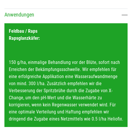
Anwendungen
Feldbau / Raps
Rapsglanzkäfer:
150 g/ha, einmalige Behandlung vor der Blüte, sofort nach
Erreichen der Bekämpfungssschwelle. Wir empfehlen für
eine erfolgreiche Applikation eine Wasseraufwandmenge
von mind. 300 l/ha. Zusätzlich empfehlen wir die
Verbesserung der Spritzbrühe durch die Zugabe von X-
Change, um den pH-Wert und die Wasserhärte zu
korrigieren, wenn kein Regenwasser verwendet wird. Für
eine optimale Verteilung und Haftung empfehlen wir
dringend die Zugabe eines Netzmittels wie 0.5 l/ha Heliofix.