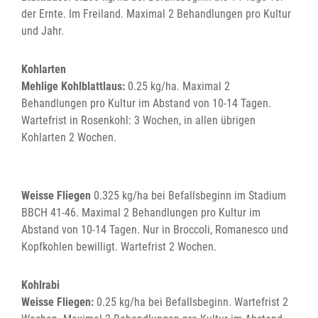
der Ernte. Im Freiland. Maximal 2 Behandlungen pro Kultur
und Jahr.
Kohlarten
Mehlige Kohlblattlaus:
0.25 kg/ha. Maximal 2
Behandlungen pro Kultur im Abstand von 10-14 Tagen.
Wartefrist in Rosenkohl: 3 Wochen, in allen übrigen
Kohlarten 2 Wochen.
Weisse Fliegen
0.325 kg/ha bei Befallsbeginn im Stadium
BBCH 41-46. Maximal 2 Behandlungen pro Kultur im
Abstand von 10-14 Tagen. Nur in Broccoli, Romanesco und
Kopfkohlen bewilligt. Wartefrist 2 Wochen.
Kohlrabi
Weisse Fliegen:
0.25 kg/ha bei Befallsbeginn. Wartefrist 2