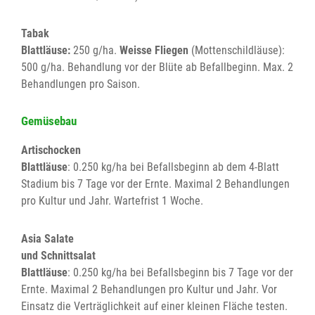
Tabak
Blattläuse:
250 g/ha.
Weisse Fliegen
(Mottenschildläuse):
500 g/ha. Behandlung vor der Blüte ab Befallbeginn. Max. 2
Behandlungen pro Saison.
Gemüsebau
Artischocken
Blattläuse
: 0.250 kg/ha bei Befallsbeginn ab dem 4-Blatt
Stadium bis 7 Tage vor der Ernte. Maximal 2 Behandlungen
pro Kultur und Jahr. Wartefrist 1 Woche.
Asia Salate
und Schnittsalat
Blattläuse
: 0.250 kg/ha bei Befallsbeginn bis 7 Tage vor der
Ernte. Maximal 2 Behandlungen pro Kultur und Jahr. Vor
Einsatz die Verträglichkeit auf einer kleinen Fläche testen.