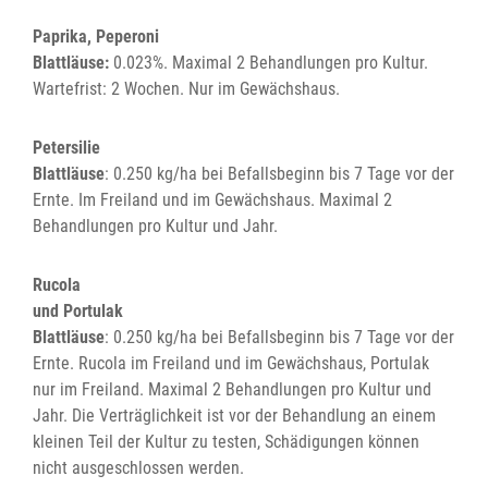
Paprika, Peperoni
Blattläuse:
0.023%. Maximal 2 Behandlungen pro Kultur.
Wartefrist: 2 Wochen. Nur im Gewächshaus.
Petersilie
Blattläuse
: 0.250 kg/ha bei Befallsbeginn bis 7 Tage vor der
Ernte. Im Freiland und im Gewächshaus. Maximal 2
Behandlungen pro Kultur und Jahr.
Rucola
und Portulak
Blattläuse
: 0.250 kg/ha bei Befallsbeginn bis 7 Tage vor der
Ernte. Rucola im Freiland und im Gewächshaus, Portulak
nur im Freiland. Maximal 2 Behandlungen pro Kultur und
Jahr. Die Verträglichkeit ist vor der Behandlung an einem
kleinen Teil der Kultur zu testen, Schädigungen können
nicht ausgeschlossen werden.