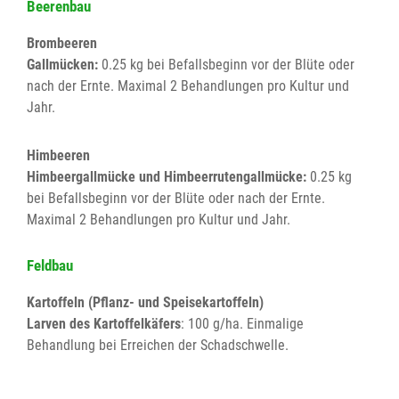
Beerenbau
Brombeeren
Gallmücken:
0.25 kg bei Befallsbeginn vor der Blüte oder
nach der Ernte. Maximal 2 Behandlungen pro Kultur und
Jahr.
Himbeeren
Himbeergallmücke und Himbeerrutengallmücke:
0.25 kg
bei Befallsbeginn vor der Blüte oder nach der Ernte.
Maximal 2 Behandlungen pro Kultur und Jahr.
Feldbau
Kartoffeln (Pflanz- und Speisekartoffeln)
Larven des Kartoffelkäfers
: 100 g/ha. Einmalige
Behandlung bei Erreichen der Schadschwelle.