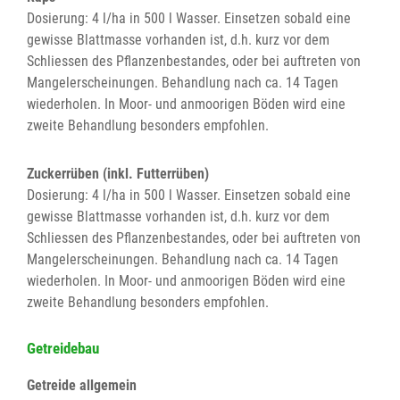
Dosierung: 4 l/ha in 500 l Wasser. Einsetzen sobald eine
gewisse Blattmasse vorhanden ist, d.h. kurz vor dem
Schliessen des Pflanzenbestandes, oder bei auftreten von
Mangelerscheinungen. Behandlung nach ca. 14 Tagen
wiederholen. In Moor- und anmoorigen Böden wird eine
zweite Behandlung besonders empfohlen.
Zuckerrüben (inkl. Futterrüben)
Dosierung: 4 l/ha in 500 l Wasser. Einsetzen sobald eine
gewisse Blattmasse vorhanden ist, d.h. kurz vor dem
Schliessen des Pflanzenbestandes, oder bei auftreten von
Mangelerscheinungen. Behandlung nach ca. 14 Tagen
wiederholen. In Moor- und anmoorigen Böden wird eine
zweite Behandlung besonders empfohlen.
Getreidebau
Getreide allgemein