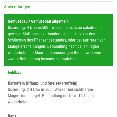
Anwendungen
Gemüsebau / Gemüsebau allgemein
Dosierung: 4 l/ha in 500 l Wasser. Einsetzen sobald eine
gewisse Blattmasse vorhanden ist, d.h. kurz vor dem
Schliessen des Pflanzenbestandes, oder bei auftreten von
Mangelerscheinungen. Behandlung nach ca. 14 Tagen
wiederholen. In Moor- und anmoorigen Böden wird eine
zweite Behandlung besonders empfohlen.
Feldbau
Kartoffeln (Pflanz- und Speisekartoffeln)
Dosierung: 2-4 l/ha in 500 l Wasser bei sichtbarem
Magnesiummangel. Behandlung nach ca. 14 Tagen
wiederholen.
Raps