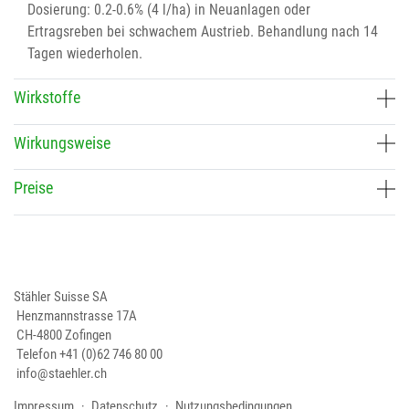
Dosierung: 0.2-0.6% (4 l/ha) in Neuanlagen oder
Ertragsreben bei schwachem Austrieb. Behandlung nach 14
Tagen wiederholen.
Wirkstoffe
Wirkungsweise
Preise
Stähler Suisse SA
Henzmannstrasse 17A
CH-4800 Zofingen
Telefon
+41 (0)62 746 80 00
info@staehler.ch
Impressum
Datenschutz
Nutzungsbedingungen