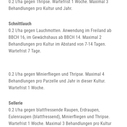
0.2 l/ha gegen Thripse. Wartefrist 1 Woche. Maximal 3
Behandlungen pro Kultur und Jahr.
Schnittlauch
0.2 l/ha gegen Lauchmotten. Anwendung im Freiland ab
BBCH 16, im Gewächshaus ab BBCH 14. Maximal 2
Behandlungen pro Kultur im Abstand von 7-14 Tagen.
Wartefrist 7 Tage.
0.2 l/ha gegen Minierfliegen und Thripse. Maximal 4
Behandlungen pro Parzelle und Jahr in dieser Kultur.
Wartefrist 1 Woche.
Sellerie
0.2 l/ha gegen blattfressende Raupen, Erdraupen,
Eulenraupen (blattfressend), Minierfliegen und Thripse.
Wartefrist 1 Woche. Maximal 3 Behandlungen pro Kultur