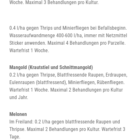
Woche. Maximal 3 Behandlungen pro Kultur.
0.4 l/ha gegen Thrips und Minierfliegen bei Befallsbeginn.
Wasseraufwandmenge 400-600 l/ha, immer mit Netzmittel
Sticker anwenden. Maximal 4 Behandlungen pro Parzelle.
Wartefrist 1 Woche.
Mangold (Krautstiel und Schnittmangold)
0.2 l/ha gegen Thripse, Blattfressende Raupen, Erdraupen,
Eulenraupen (blattfressend), Minierfliegen, Rübenfliegen.
Wartefrist 1 Woche. Maximal 2 Behandlungen pro Kultur
und Jahr.
Melonen
Im Freiland: 0.2 l/ha gegen blattfressende Raupen und
Thripse. Maximal 2 Behandlungen pro Kultur. Wartefrist 3
Tage.