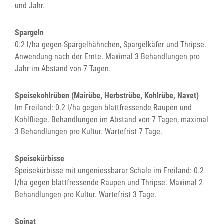
und Jahr.
Spargeln
0.2 l/ha gegen Spargelhähnchen, Spargelkäfer und Thripse.
Anwendung nach der Ernte. Maximal 3 Behandlungen pro
Jahr im Abstand von 7 Tagen.
Speisekohlrüben (Mairübe, Herbstrübe, Kohlrübe, Navet)
Im Freiland: 0.2 l/ha gegen blattfressende Raupen und
Kohlfliege. Behandlungen im Abstand von 7 Tagen, maximal
3 Behandlungen pro Kultur. Wartefrist 7 Tage.
Speisekürbisse
Speisekürbisse mit ungeniessbarar Schale im Freiland: 0.2
l/ha gegen blattfressende Raupen und Thripse. Maximal 2
Behandlungen pro Kultur. Wartefrist 3 Tage.
Spinat