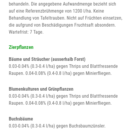
behandeln. Die angegebene Aufwandmenge bezieht sich
auf eine Referenzbrühmenge von 1200 l/ha. Keine
Behandlung von Tafeltrauben. Nicht auf Früchten einsetzen,
die aufgrund von Beschädigungen Fruchtsaft absondern.
Wartefrist: 7 Tage.
Zierpflanzen
Bäume und Sträucher (ausserhalb Forst)
0.03-0.04% (0.3-0.4 l/ha) gegen Thrips und Blattfressende
Raupen. 0.04-0.08% (0.4-0.8 l/ha) gegen Minierfliegen.
Blumenkulturen und Grünpflanzen
0.03-0.04% (0.3-0.4 l/ha) gegen Thrips und Blattfressende
Raupen. 0.04-0.08% (0.4-0.8 l/ha) gegen Minierfliegen.
Buchsbäume
0.03-0.04% (0.3-0.4 l/ha) gegen Buchsbaumzünsler.