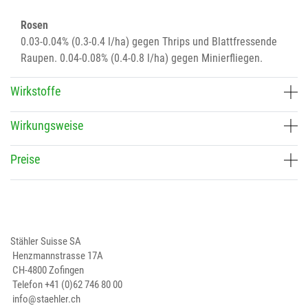
Rosen
0.03-0.04% (0.3-0.4 l/ha) gegen Thrips und Blattfressende
Raupen. 0.04-0.08% (0.4-0.8 l/ha) gegen Minierfliegen.
Wirkstoffe
Wirkungsweise
Preise
Stähler Suisse SA
Henzmannstrasse 17A
CH-4800 Zofingen
Telefon
+41 (0)62 746 80 00
info@staehler.ch