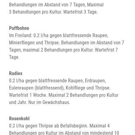
Behandlungen im Abstand von 7 Tagen, Maximal
3 Behandlungen pro Kultur. Wartefrist 3 Tage.
Puffbohne
Im Freiland: 0.2 l/ha gegen blattfressende Raupen,
Minierfliegen und Thripse. Behandlungen im Abstand von 7
Tagen, maximal 2 Behandlungen pro Kultur. Wartefrist 7
Tage.
Radies
0.2 l/ha gegen blattfressende Raupen, Erdraupen,
Eulenraupen (blattfressend), Kohlfliege und Thripse.
Wartefrist 1 Woche. Maximal 2 Behandlungen pro Kultur
und Jahr. Nur im Gewächshaus.
Rosenkohl
0.2 l/ha gegen Thripse ab Befallsbeginn. Maximal 4
Behandlungen pro Kultur im Abstand von mindestend 10