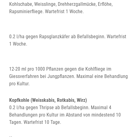
Kohlschabe, Weisslinge, Drehherzgallmücke, Erflöhe,
Rapsminierfliege. Wartefrist 1 Woche.
0.2 l/ha gegen Rapsglanzkäfer ab Befallsbeginn. Wartefrist
1 Woche.
12-20 ml pro 1000 Pflanzen gegen die Kohlfliege im
Giessverfahren bei Jungpflanzen. Maximal eine Behandlung
pro Kultur.
Kopfkohle (Weisskabis, Rotkabis, Wirz)
0.2 l/ha gegen Thripse ab Befallsbeginn. Maximal 4
Behandlungen pro Kultur im Abstand von mindestend 10
Tagen. Wartefrist 10 Tage.