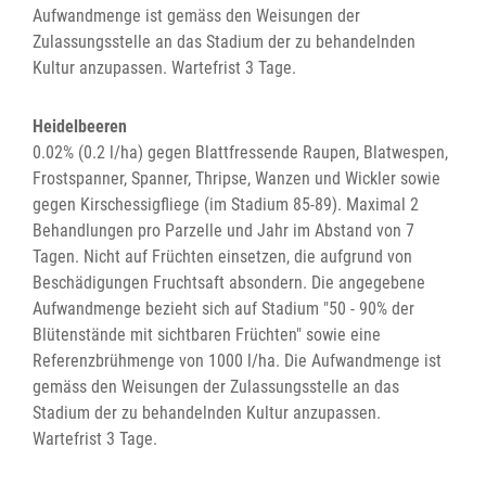
Aufwandmenge ist gemäss den Weisungen der
Zulassungsstelle an das Stadium der zu behandelnden
Kultur anzupassen. Wartefrist 3 Tage.
Heidelbeeren
0.02% (0.2 l/ha) gegen Blattfressende Raupen, Blatwespen,
Frostspanner, Spanner, Thripse, Wanzen und Wickler sowie
gegen Kirschessigfliege (im Stadium 85-89). Maximal 2
Behandlungen pro Parzelle und Jahr im Abstand von 7
Tagen. Nicht auf Früchten einsetzen, die aufgrund von
Beschädigungen Fruchtsaft absondern. Die angegebene
Aufwandmenge bezieht sich auf Stadium "50 - 90% der
Blütenstände mit sichtbaren Früchten" sowie eine
Referenzbrühmenge von 1000 l/ha. Die Aufwandmenge ist
gemäss den Weisungen der Zulassungsstelle an das
Stadium der zu behandelnden Kultur anzupassen.
Wartefrist 3 Tage.