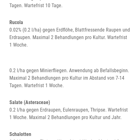
Tagen. Wartefrist 10 Tage.
Rucola
0.02% (0.2 l/ha) gegen Erdflöhe, Blattfressende Raupen und
Erdraupen. Maximal 2 Behandlungen pro Kultur. Wartefrist
1 Woche.
0.2 l/ha gegen Minierfliegen. Anwendung ab Befallsbeginn.
Maximal 2 Behandlungen pro Kultur im Abstand von 7-14
Tagen. Wartefrist 1 Woche.
Salate (Asteraceae)
0.2 l/ha gegen Erdraupen, Eulenraupen, Thripse. Wartefrist
1 Woche. Maximal 2 Behandlungen pro Kultur und Jahr.
Schalotten