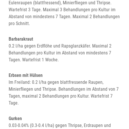
Eulenraupen (blattfressend), Minierfliegen und Thripse.
Wartefrist 3 Tage. Maximal 3 Behandlungen pro Kultur im
Abstand von mindestens 7 Tagen. Maximal 2 Behandlungen
pro Schnitt.
Barbarakraut
0.2 l/ha gegen Erdflöhe und Rapsglanzkäfer. Maximal 2
Behandlungen pro Kultur im Abstand von mindestens 7
Tagen. Wartefrist 1 Woche.
Erbsen mit Hülsen
Im Freiland: 0.2 l/ha gegen blattfressende Raupen,
Minierfliegen und Thripse. Behandlungen im Abstand von 7
Tagen, maximal 2 Behandlungen pro Kultur. Wartefrist 7
Tage.
Gurken
0.03-0.04% (0.3-0.4 l/ha) gegen Thripse, Erdraupen und