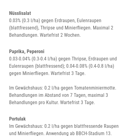
Nüsslisalat
0.03% (0.3 l/ha) gegen Erdraupen, Eulenraupen
(blattfressend), Thripse und Minierfliegen. Maximal 2
Behandlungen. Wartefrist 2 Wochen.
Paprika, Peperoni
0.03-0.04% (0.3-0.4 l/ha) gegen Thripse, Erdraupen und
Eulenraupen (blattfressend); 0.04-0.08% (0.4-0.8 l/ha)
gegen Minierfliegen. Wartefrist 3 Tage.
Im Gewächshaus: 0.2 l/ha gegen Tomatenminiermotte.
Behandlungen im Abstand von 7 Tagen, maximal 3
Behandlungen pro Kultur. Wartefrist 3 Tage.
Portulak
Im Gewächshaus: 0.2 l/ha gegen blattfressende Raupen
und Minierfliegen. Anwendung ab BBCH-Stadium 13.