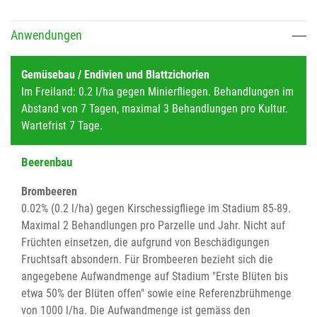
Anwendungen
Gemüsebau / Endivien und Blattzichorien
Im Freiland: 0.2 l/ha gegen Minierfliegen. Behandlungen im
Abstand von 7 Tagen, maximal 3 Behandlungen pro Kultur.
Wartefrist 7 Tage.
Beerenbau
Brombeeren
0.02% (0.2 l/ha) gegen Kirschessigfliege im Stadium 85-89.
Maximal 2 Behandlungen pro Parzelle und Jahr. Nicht auf
Früchten einsetzen, die aufgrund von Beschädigungen
Fruchtsaft absondern. Für Brombeeren bezieht sich die
angegebene Aufwandmenge auf Stadium "Erste Blüten bis
etwa 50% der Blüten offen" sowie eine Referenzbrühmenge
von 1000 l/ha. Die Aufwandmenge ist gemäss den