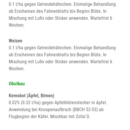
0.1 l/ha gegen Getreidehähnchen. Einmalige Behandlung
ab Erscheinen des Fahnenblatts bis Beginn Blüte. In
Mischung mit Lufix oder Sticker anwenden. Wartefrist 6
Wochen.
Weizen
0.1 l/ha gegen Getreidehähnchen. Einmalige Behandlung
ab Erscheinen des Fahnenblatts bis Beginn Blüte. In
Mischung mit Lufix oder Sticker anwenden. Wartefrist 6
Wochen.
Obstbau
Kernobst (Äpfel, Birnen)
0.02% (0.32 l/ha) gegen Apfelblütenstecher in Apfel.
Anwendung bei Knospenaufbruch (BBCH 52-53) ab
Flugbeginn der Käfer. Mischbar mit Zofal D.