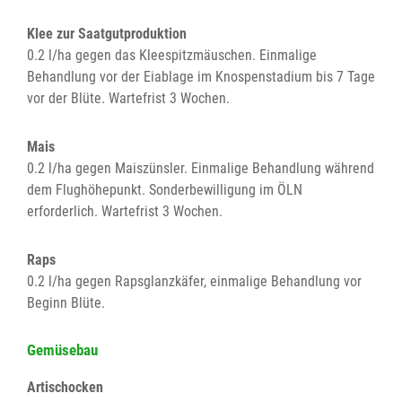
Klee zur Saatgutproduktion
0.2 l/ha gegen das Kleespitzmäuschen. Einmalige
Behandlung vor der Eiablage im Knospenstadium bis 7 Tage
vor der Blüte. Wartefrist 3 Wochen.
Mais
0.2 l/ha gegen Maiszünsler. Einmalige Behandlung während
dem Flughöhepunkt. Sonderbewilligung im ÖLN
erforderlich. Wartefrist 3 Wochen.
Raps
0.2 l/ha gegen Rapsglanzkäfer, einmalige Behandlung vor
Beginn Blüte.
Gemüsebau
Artischocken