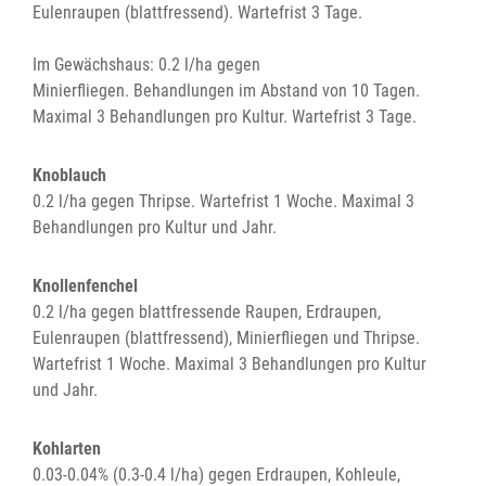
Eulenraupen (blattfressend). Wartefrist 3 Tage.
Im Gewächshaus: 0.2 l/ha gegen
Minierfliegen. Behandlungen im Abstand von 10 Tagen.
Maximal 3 Behandlungen pro Kultur. Wartefrist 3 Tage.
Knoblauch
0.2 l/ha gegen Thripse. Wartefrist 1 Woche. Maximal 3
Behandlungen pro Kultur und Jahr.
Knollenfenchel
0.2 l/ha gegen blattfressende Raupen, Erdraupen,
Eulenraupen (blattfressend), Minierfliegen und Thripse.
Wartefrist 1 Woche. Maximal 3 Behandlungen pro Kultur
und Jahr.
Kohlarten
0.03-0.04% (0.3-0.4 l/ha) gegen Erdraupen, Kohleule,