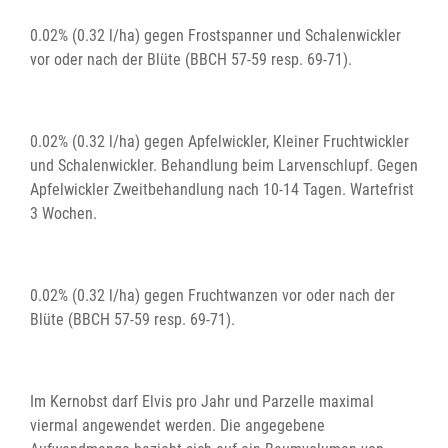
0.02% (0.32 l/ha) gegen Frostspanner und Schalenwickler
vor oder nach der Blüte (BBCH 57-59 resp. 69-71).
0.02% (0.32 l/ha) gegen Apfelwickler, Kleiner Fruchtwickler
und Schalenwickler. Behandlung beim Larvenschlupf. Gegen
Apfelwickler Zweitbehandlung nach 10-14 Tagen. Wartefrist
3 Wochen.
0.02% (0.32 l/ha) gegen Fruchtwanzen vor oder nach der
Blüte (BBCH 57-59 resp. 69-71).
Im Kernobst darf Elvis pro Jahr und Parzelle maximal
viermal angewendet werden. Die angegebene