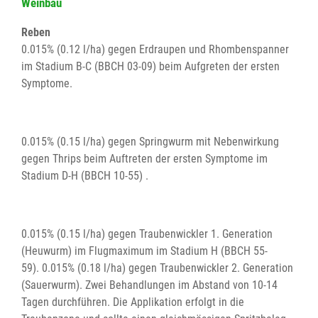
Weinbau
Reben
0.015% (0.12 l/ha) gegen Erdraupen und Rhombenspanner
im Stadium B-C (BBCH 03-09) beim Aufgreten der ersten
Symptome.
0.015% (0.15 l/ha) gegen Springwurm mit Nebenwirkung
gegen Thrips beim Auftreten der ersten Symptome im
Stadium D-H (BBCH 10-55) .
0.015% (0.15 l/ha) gegen Traubenwickler 1. Generation
(Heuwurm) im Flugmaximum im Stadium H (BBCH 55-
59). 0.015% (0.18 l/ha) gegen Traubenwickler 2. Generation
(Sauerwurm). Zwei Behandlungen im Abstand von 10-14
Tagen durchführen. Die Applikation erfolgt in die