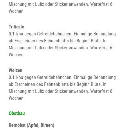
Mischung mit Lufix oder Sticker anwenden. Wartefrist 6
Wochen.
Triticale
0.1 l/ha gegen Getreidehähnchen. Einmalige Behandlung
ab Erscheinen des Fahnenblatts bis Beginn Blüte. In
Mischung mit Lufix oder Sticker anwenden. Wartefrist 6
Wochen.
Weizen
0.1 l/ha gegen Getreidehähnchen. Einmalige Behandlung
ab Erscheinen des Fahnenblatts bis Beginn Blüte. In
Mischung mit Lufix oder Sticker anwenden. Wartefrist 6
Wochen.
Obstbau
Kernobst (Äpfel, Birnen)