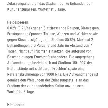
Zulassungsstelle an das Stadium der zu behandelnden
Kultur anzupassen. Wartefrist 3 Tage.
Heidelbeeren
0.02% (0.2 l/ha) gegen Blattfressende Raupen, Blatwespen,
Frostspanner, Spanner, Thripse, Wanzen und Wickler sowie
gegen Kirschessigfliege (im Stadium 85-89). Maximal 2
Behandlungen pro Parzelle und Jahr im Abstand von 7
Tagen. Nicht auf Früchten einsetzen, die aufgrund von
Beschädigungen Fruchtsaft absondern. Die angegebene
Aufwandmenge bezieht sich auf Stadium "50 - 90% der
Blütenstände mit sichtbaren Früchten" sowie eine
Referenzbrühmenge von 1000 l/ha. Die Aufwandmenge ist
gemäss den Weisungen der Zulassungsstelle an das
Stadium der zu behandelnden Kultur anzupassen.
Wartefrist 3 Tage.
Himbeeren