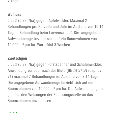
7 Tage.
Walnuss
0.02% (0.32 l/ha) gegen Apfelwickler. Maximal 2
Behandlungen pro Parzelle und Jahr im Abstand von 10-14
Tagen. Behandlung beim Larvenschlupf. Die angegebene
Aufwandmenge bezieht sich auf ein Baumvolumen von
10'000 m³ pro ha. Wartefrist 3 Wochen.
Zwetschgen
0.02% (0.32 l/ha) gegen Forstspanner und Schalenwickler.
Anwendung vor oder nach der Blüte (BBCH 57-59 resp. 69-
71) maximal 2 Behandlungen im Abstand von 7-14 Tagen.
Die angegebene Aufwandmenge bezieht sich auf ein
Baumvolumen von 10'000 m³ pro ha. Die Aufwandmenge ist
gemäss den Weisungen der Zulassungsstelle an das
Baumvolumen anzupassen.