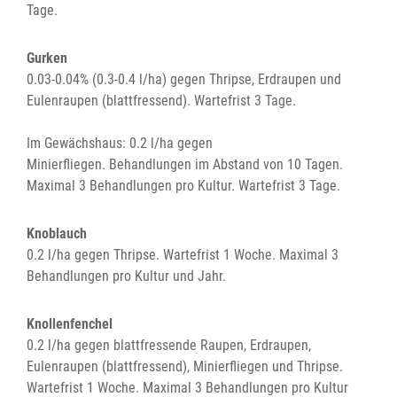
Tage.
Gurken
0.03-0.04% (0.3-0.4 l/ha) gegen Thripse, Erdraupen und
Eulenraupen (blattfressend). Wartefrist 3 Tage.
Im Gewächshaus: 0.2 l/ha gegen
Minierfliegen. Behandlungen im Abstand von 10 Tagen.
Maximal 3 Behandlungen pro Kultur. Wartefrist 3 Tage.
Knoblauch
0.2 l/ha gegen Thripse. Wartefrist 1 Woche. Maximal 3
Behandlungen pro Kultur und Jahr.
Knollenfenchel
0.2 l/ha gegen blattfressende Raupen, Erdraupen,
Eulenraupen (blattfressend), Minierfliegen und Thripse.
Wartefrist 1 Woche. Maximal 3 Behandlungen pro Kultur