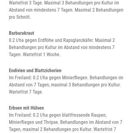
Wartefrist 3 Tage. Maximal 3 Behandlungen pro Kultur im
Abstand von mindestens 7 Tagen. Maximal 2 Behandlungen
pro Schnitt.
Barbarakraut
0.2 l/ha gegen Erdflöhe und Rapsglanzkäfer. Maximal 2
Behandlungen pro Kultur im Abstand von mindestens 7
Tagen. Wartefrist 1 Woche.
Endivien und Blattzichorien
Im Freiland: 0.2 l/ha gegen Minierfliegen. Behandlungen im
Abstand von 7 Tagen, maximal 3 Behandlungen pro Kultur.
Wartefrist 7 Tage.
Erbsen mit Hülsen
Im Freiland: 0.2 l/ha gegen blattfressende Raupen,
Minierfliegen und Thripse. Behandlungen im Abstand von 7
Tagen, maximal 2 Behandlungen pro Kultur. Wartefrist 7