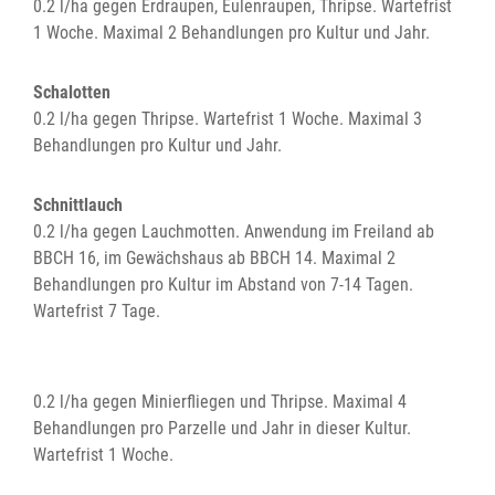
0.2 l/ha gegen Erdraupen, Eulenraupen, Thripse. Wartefrist
1 Woche. Maximal 2 Behandlungen pro Kultur und Jahr.
Schalotten
0.2 l/ha gegen Thripse. Wartefrist 1 Woche. Maximal 3
Behandlungen pro Kultur und Jahr.
Schnittlauch
0.2 l/ha gegen Lauchmotten. Anwendung im Freiland ab
BBCH 16, im Gewächshaus ab BBCH 14. Maximal 2
Behandlungen pro Kultur im Abstand von 7-14 Tagen.
Wartefrist 7 Tage.
0.2 l/ha gegen Minierfliegen und Thripse. Maximal 4
Behandlungen pro Parzelle und Jahr in dieser Kultur.
Wartefrist 1 Woche.