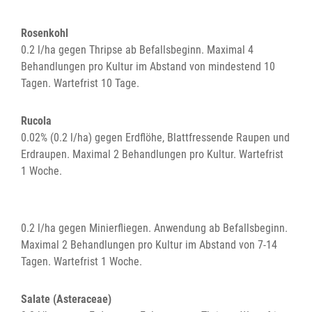
Rosenkohl
0.2 l/ha gegen Thripse ab Befallsbeginn. Maximal 4
Behandlungen pro Kultur im Abstand von mindestend 10
Tagen. Wartefrist 10 Tage.
Rucola
0.02% (0.2 l/ha) gegen Erdflöhe, Blattfressende Raupen und
Erdraupen. Maximal 2 Behandlungen pro Kultur. Wartefrist
1 Woche.
0.2 l/ha gegen Minierfliegen. Anwendung ab Befallsbeginn.
Maximal 2 Behandlungen pro Kultur im Abstand von 7-14
Tagen. Wartefrist 1 Woche.
Salate (Asteraceae)