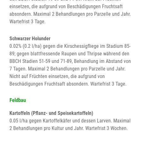
einsetzen, die aufgrund von Beschädigungen Fruchtsaft
absondern. Maximal 2 Behandlungen pro Parzelle und Jahr.
Wartefrist 3 Tage.
Schwarzer Holunder
0.02% (0.2 l/ha) gegen die Kirschessigfliege im Stadium 85-
89; gegen blattfressende Raupen und Thripse während den
BBCH Stadien 51-59 und 71-89, Behandlung im Abstand von
7 Tagen. Maximal 2 Behandlungen pro Parzelle und Jahr.
Nicht auf Früchten einsetzen, die aufgrund von
Beschädigungen Fruchtsaft absondern. Wartefrist 3 Tage.
Feldbau
Kartoffeln (Pflanz- und Speisekartoffeln)
0.05 l/ha gegen Kartoffelkäfer und dessen Larven. Maximal
2 Behandlungen pro Kultur und Jahr. Wartefrist 3 Wochen.