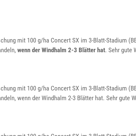
schung mit 100 g/ha Concert SX im 3-Blatt-Stadium (
andeln,
wenn der Windhalm 2-3 Blätter hat
. Sehr gute
schung mit 100 g/ha Concert SX im 3-Blatt-Stadium (
deln, wenn der Windhalm 2-3 Blätter hat. Sehr gute 