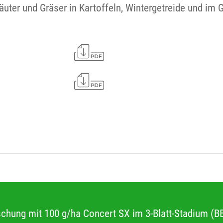
äuter und Gräser in Kartoffeln, Wintergetreide und im
schung mit 100 g/ha Concert SX im 3-Blatt-Stadium (