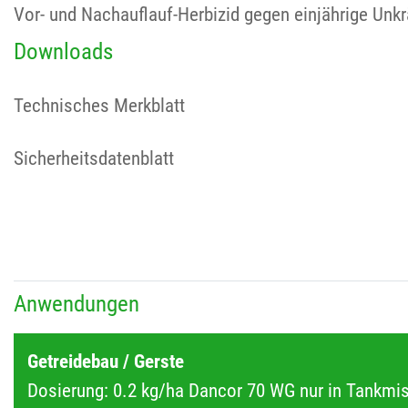
Vor- und Nachauflauf-Herbizid gegen einjährige Unkr
Downloads
Technisches Merkblatt
Sicherheitsdatenblatt
Anwendungen
Getreidebau / Gerste
Dosierung: 0.2 kg/ha Dancor 70 WG nur in Tankmi