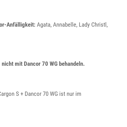
r-Anfälligkeit:
Agata, Annabelle, Lady Christl,
 nicht mit Dancor 70 WG behandeln.
argon S + Dancor 70 WG ist nur im