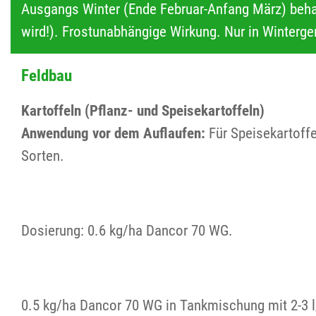
Ausgangs Winter (Ende Februar-Anfang März) behan
wird!). Frostunabhängige Wirkung. Nur in Winterge
Feldbau
Kartoffeln (Pflanz- und Speisekartoffeln)
Anwendung vor dem Auflaufen:
Für Speisekartoffe
Sorten.
Dosierung: 0.6 kg/ha Dancor 70 WG.
0.5 kg/ha Dancor 70 WG in Tankmischung mit 2-3 l/