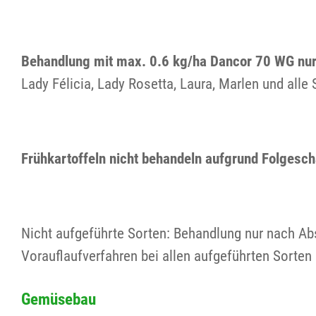
Behandlung mit max. 0.6 kg/ha Dancor 70 WG nur i
Lady Félicia, Lady Rosetta, Laura, Marlen und alle 
Frühkartoffeln nicht behandeln aufgrund Folgesc
Nicht aufgeführte Sorten: Behandlung nur nach A
Vorauflaufverfahren bei allen aufgeführten Sorte
Gemüsebau