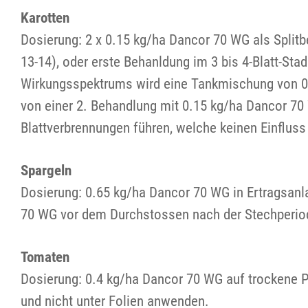
Karotten
Dosierung: 2 x 0.15 kg/ha Dancor 70 WG als Splitb
13-14), oder erste Behanldung im 3 bis 4-Blatt-St
Wirkungsspektrums wird eine Tankmischung von 0.1
von einer 2. Behandlung mit 0.15 kg/ha Dancor 70 
Blattverbrennungen führen, welche keinen Einfluss
Spargeln
Dosierung: 0.65 kg/ha Dancor 70 WG in Ertragsanl
70 WG vor dem Durchstossen nach der Stechperio
Tomaten
Dosierung: 0.4 kg/ha Dancor 70 WG auf trockene P
und nicht unter Folien anwenden.