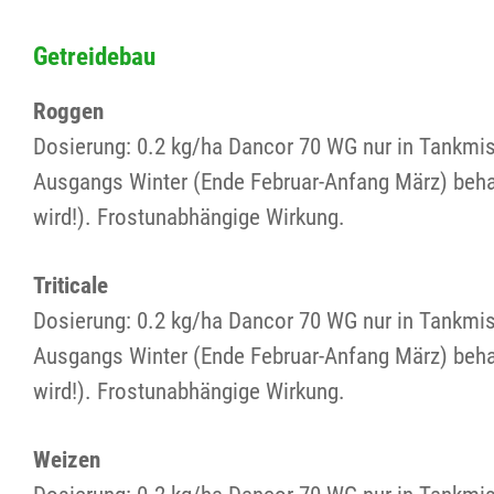
Getreidebau
Roggen
Dosierung: 0.2 kg/ha Dancor 70 WG nur in Tankmi
Ausgangs Winter (Ende Februar-Anfang März) beh
wird!). Frostunabhängige Wirkung.
Triticale
Dosierung: 0.2 kg/ha Dancor 70 WG nur in Tankmi
Ausgangs Winter (Ende Februar-Anfang März) behan
wird!). Frostunabhängige Wirkung.
Weizen