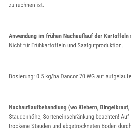
zu rechnen ist.
Anwendung im frühen Nachauflauf der Kartoffeln a
Nicht für Frühkartoffeln und Saatgutproduktion.
Dosierung: 0.5 kg/ha Dancor 70 WG auf aufgelaufe
Nachauflaufbehandlung (wo Klebern, Bingelkraut,
Staudenhöhe, Sorteneinschränkung beachten! Auf 
trockene Stauden und abgetrockneten Boden durch