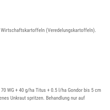
 Wirtschaftskartoffeln (Veredelungskartoffeln).
70 WG + 40 g/ha Titus + 0.5 l/ha Gondor bis 5 cm
nes Unkraut spritzen. Behandlung nur auf