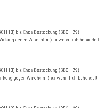
BBCH 13) bis Ende Bestockung (BBCH 29).
 Wirkung gegen Windhalm (nur wenn früh behandelt
BBCH 13) bis Ende Bestockung (BBCH 29).
Wirkung gegen Windhalm (nur wenn früh behandelt