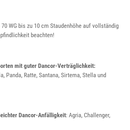
 70 WG bis zu 10 cm Staudenhöhe auf vollständig
findlichkeit beachten!
rten mit guter Dancor-Verträglichkeit:
a, Panda, Ratte, Santana, Sirtema, Stella und
eichter Dancor-Anfälligkeit
: Agria, Challenger,