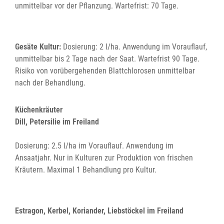
unmittelbar vor der Pflanzung. Wartefrist: 70 Tage.
Gesäte Kultur:
Dosierung: 2 l/ha. Anwendung im Vorauflauf,
unmittelbar bis 2 Tage nach der Saat. Wartefrist 90 Tage.
Risiko von vorübergehenden Blattchlorosen unmittelbar
nach der Behandlung.
Küchenkräuter
Dill, Petersilie im Freiland
Dosierung: 2.5 l/ha im Vorauflauf. Anwendung im
Ansaatjahr. Nur in Kulturen zur Produktion von frischen
Kräutern. Maximal 1 Behandlung pro Kultur.
Estragon, Kerbel, Koriander, Liebstöckel im Freiland