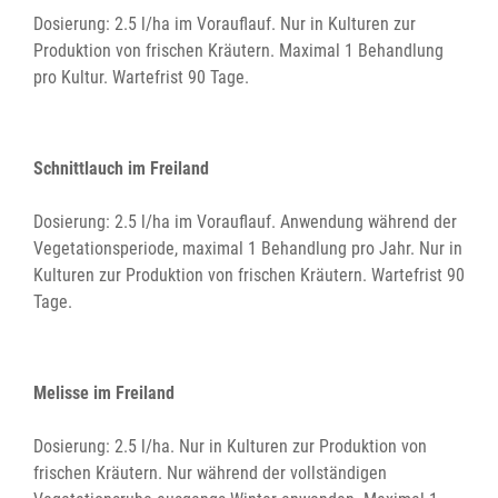
Dosierung: 2.5 l/ha im Vorauflauf. Nur in Kulturen zur
Produktion von frischen Kräutern. Maximal 1 Behandlung
pro Kultur. Wartefrist 90 Tage.
Schnittlauch im Freiland
Dosierung: 2.5 l/ha im Vorauflauf. Anwendung während der
Vegetationsperiode, maximal 1 Behandlung pro Jahr. Nur in
Kulturen zur Produktion von frischen Kräutern. Wartefrist 90
Tage.
Melisse im Freiland
Dosierung: 2.5 l/ha. Nur in Kulturen zur Produktion von
frischen Kräutern. Nur während der vollständigen