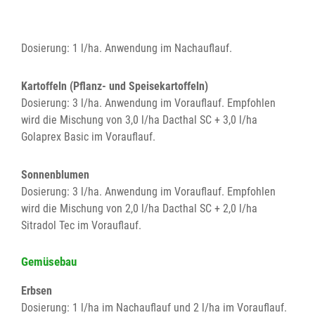
Dosierung: 1 l/ha. Anwendung im Nachauflauf.
Kartoffeln (Pflanz- und Speisekartoffeln)
Dosierung: 3 l/ha. Anwendung im Vorauflauf. Empfohlen
wird die Mischung von 3,0 l/ha Dacthal SC + 3,0 l/ha
Golaprex Basic im Vorauflauf.
Sonnenblumen
Dosierung: 3 l/ha. Anwendung im Vorauflauf. Empfohlen
wird die Mischung von 2,0 l/ha Dacthal SC + 2,0 l/ha
Sitradol Tec im Vorauflauf.
Gemüsebau
Erbsen
Dosierung: 1 l/ha im Nachauflauf und 2 l/ha im Vorauflauf.