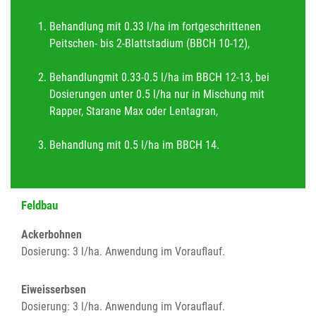
Behandlung mit 0.33 l/ha im fortgeschrittenen
Peitschen- bis 2-Blattstadium (BBCH 10-12),
Behandlungmit 0.33-0.5 l/ha im BBCH 12-13, bei
Dosierungen unter 0.5 l/ha nur in Mischung mit
Rapper, Starane Max oder Lentagran,
Behandlung mit 0.5 l/ha im BBCH 14.
Feldbau
Ackerbohnen
Dosierung: 3 l/ha. Anwendung im Vorauflauf.
Eiweisserbsen
Dosierung: 3 l/ha. Anwendung im Vorauflauf.