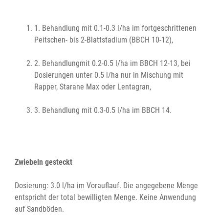
1. Behandlung mit 0.1-0.3 l/ha im fortgeschrittenen
Peitschen- bis 2-Blattstadium (BBCH 10-12),
2. Behandlungmit 0.2-0.5 l/ha im BBCH 12-13, bei
Dosierungen unter 0.5 l/ha nur in Mischung mit
Rapper, Starane Max oder Lentagran,
3. Behandlung mit 0.3-0.5 l/ha im BBCH 14.
Zwiebeln gesteckt
Dosierung: 3.0 l/ha im Vorauflauf. Die angegebene Menge
entspricht der total bewilligten Menge. Keine Anwendung
auf Sandböden.