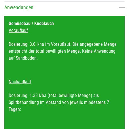
Anwendungen
Gemüsebau / Knoblauch
Vorauflauf
Dosierung: 3.0 l/ha im Vorauflauf. Die angegebene Menge
entspricht der total bewilligten Menge. Keine Anwendung
auf Sandböden.
Nachauflauf
Dosierung: 1.33 l/ha (total bewilligte Menge) als
Splitbehandlung im Abstand von jeweils mindestens 7
Tagen: