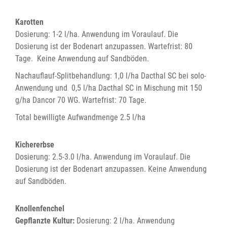
Karotten
Dosierung: 1-2 l/ha. Anwendung im Voraulauf. Die
Dosierung ist der Bodenart anzupassen. Wartefrist: 80
Tage. Keine Anwendung auf Sandböden.
Nachauflauf-Splitbehandlung: 1,0 l/ha Dacthal SC bei solo-
Anwendung und 0,5 l/ha Dacthal SC in Mischung mit 150
g/ha Dancor 70 WG. Wartefrist: 70 Tage.
Total bewilligte Aufwandmenge 2.5 l/ha
Kichererbse
Dosierung: 2.5-3.0 l/ha. Anwendung im Voraulauf. Die
Dosierung ist der Bodenart anzupassen. Keine Anwendung
auf Sandböden.
Knollenfenchel
Gepflanzte Kultur:
Dosierung: 2 l/ha. Anwendung