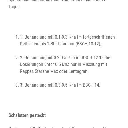
Tagen:
1. Behandlung mit 0.1-0.3 l/ha im fortgeschrittenen
Peitschen- bis 2-Blattstadium (BBCH 10-12),
2. Behandlungmit 0.2-0.5 l/ha im BBCH 12-13, bei
Dosierungen unter 0.5 l/ha nur in Mischung mit
Rapper, Starane Max oder Lentagran,
3. Behandlung mit 0.3-0.5 l/ha im BBCH 14.
Schalotten gesteckt