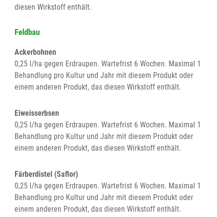
diesen Wirkstoff enthält.
Feldbau
Ackerbohnen
0,25 l/ha gegen Erdraupen. Wartefrist 6 Wochen. Maximal 1
Behandlung pro Kultur und Jahr mit diesem Produkt oder
einem anderen Produkt, das diesen Wirkstoff enthält.
Eiweisserbsen
0,25 l/ha gegen Erdraupen. Wartefrist 6 Wochen. Maximal 1
Behandlung pro Kultur und Jahr mit diesem Produkt oder
einem anderen Produkt, das diesen Wirkstoff enthält.
Färberdistel (Saflor)
0,25 l/ha gegen Erdraupen. Wartefrist 6 Wochen. Maximal 1
Behandlung pro Kultur und Jahr mit diesem Produkt oder
einem anderen Produkt, das diesen Wirkstoff enthält.