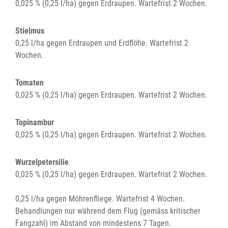
0,025 % (0,25 l/ha) gegen Erdraupen. Wartefrist 2 Wochen.
Stielmus
0,25 l/ha gegen Erdraupen und Erdflöhe. Wartefrist 2
Wochen.
Tomaten
0,025 % (0,25 l/ha) gegen Erdraupen. Wartefrist 2 Wochen.
Topinambur
0,025 % (0,25 l/ha) gegen Erdraupen. Wartefrist 2 Wochen.
Wurzelpetersilie
0,025 % (0,25 l/ha) gegen Erdraupen. Wartefrist 2 Wochen.
0,25 l/ha gegen Möhrenfliege. Wartefrist 4 Wochen.
Behandlungen nur während dem Flug (gemäss kritischer
Fangzahl) im Abstand von mindestens 7 Tagen.