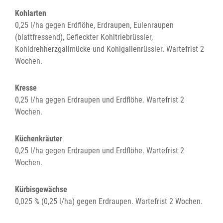
Kohlarten
0,25 l/ha gegen Erdflöhe, Erdraupen, Eulenraupen
(blattfressend), Gefleckter Kohltriebrüssler,
Kohldrehherzgallmücke und Kohlgallenrüssler. Wartefrist 2
Wochen.
Kresse
0,25 l/ha gegen Erdraupen und Erdflöhe. Wartefrist 2
Wochen.
Küchenkräuter
0,25 l/ha gegen Erdraupen und Erdflöhe. Wartefrist 2
Wochen.
Kürbisgewächse
0,025 % (0,25 l/ha) gegen Erdraupen. Wartefrist 2 Wochen.