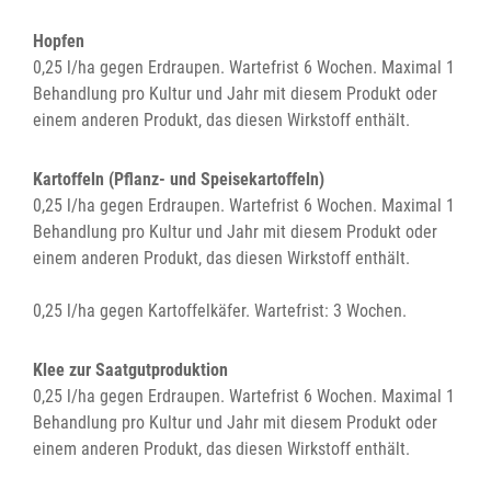
Hopfen
0,25 l/ha gegen Erdraupen. Wartefrist 6 Wochen. Maximal 1
Behandlung pro Kultur und Jahr mit diesem Produkt oder
einem anderen Produkt, das diesen Wirkstoff enthält.
Kartoffeln (Pflanz- und Speisekartoffeln)
0,25 l/ha gegen Erdraupen. Wartefrist 6 Wochen. Maximal 1
Behandlung pro Kultur und Jahr mit diesem Produkt oder
einem anderen Produkt, das diesen Wirkstoff enthält.
0,25 l/ha gegen Kartoffelkäfer. Wartefrist: 3 Wochen.
Klee zur Saatgutproduktion
0,25 l/ha gegen Erdraupen. Wartefrist 6 Wochen. Maximal 1
Behandlung pro Kultur und Jahr mit diesem Produkt oder
einem anderen Produkt, das diesen Wirkstoff enthält.