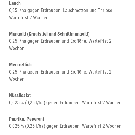
Lauch
0,25 l/ha gegen Erdraupen, Lauchmotten und Thripse.
Wartefrist 2 Wochen.
Mangold (Krautstiel und Schnittmangold)
0,25 l/ha gegen Erdraupen und Erdflöhe. Wartefrist 2
Wochen.
Meerrettich
0,25 l/ha gegen Erdraupen und Erdflöhe. Wartefrist 2
Wochen.
Nüsslisalat
0,025 % (0,25 l/ha) gegen Erdraupen. Wartefrist 2 Wochen.
Paprika, Peperoni
0,025 % (0,25 l/ha) gegen Erdraupen. Wartefrist 2 Wochen.