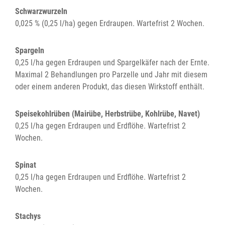
Schwarzwurzeln
0,025 % (0,25 l/ha) gegen Erdraupen. Wartefrist 2 Wochen.
Spargeln
0,25 l/ha gegen Erdraupen und Spargelkäfer nach der Ernte.
Maximal 2 Behandlungen pro Parzelle und Jahr mit diesem
oder einem anderen Produkt, das diesen Wirkstoff enthält.
Speisekohlrüben (Mairübe, Herbstrübe, Kohlrübe, Navet)
0,25 l/ha gegen Erdraupen und Erdflöhe. Wartefrist 2
Wochen.
Spinat
0,25 l/ha gegen Erdraupen und Erdflöhe. Wartefrist 2
Wochen.
Stachys