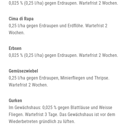
0,025 % (0,25 l/ha) gegen Erdraupen. Wartefrist 2 Wochen.
Cima di Rapa
0,25 l/ha gegen Erdraupen und Erdflöhe. Wartefrist 2
Wochen.
Erbsen
0,025 % (0,25 l/ha) gegen Erdraupen. Wartefrist 2 Wochen.
Gemüsezwiebel
0,25 l/ha gegen Erdraupen, Minierfliegen und Thripse.
Wartefrist 2 Wochen.
Gurken
Im Gewächshaus: 0,025 % gegen Blattläuse und Weisse
Fliegen. Wartefrist 3 Tage. Das Gewächshaus ist vor dem
Wiederbetreten gründlich zu lüften.