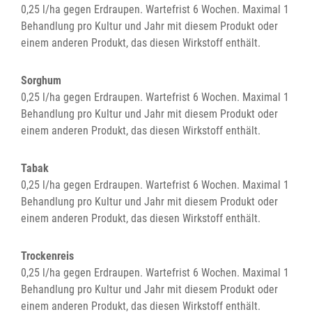
0,25 l/ha gegen Erdraupen. Wartefrist 6 Wochen. Maximal 1
Behandlung pro Kultur und Jahr mit diesem Produkt oder
einem anderen Produkt, das diesen Wirkstoff enthält.
Sorghum
0,25 l/ha gegen Erdraupen. Wartefrist 6 Wochen. Maximal 1
Behandlung pro Kultur und Jahr mit diesem Produkt oder
einem anderen Produkt, das diesen Wirkstoff enthält.
Tabak
0,25 l/ha gegen Erdraupen. Wartefrist 6 Wochen. Maximal 1
Behandlung pro Kultur und Jahr mit diesem Produkt oder
einem anderen Produkt, das diesen Wirkstoff enthält.
Trockenreis
0,25 l/ha gegen Erdraupen. Wartefrist 6 Wochen. Maximal 1
Behandlung pro Kultur und Jahr mit diesem Produkt oder
einem anderen Produkt, das diesen Wirkstoff enthält.