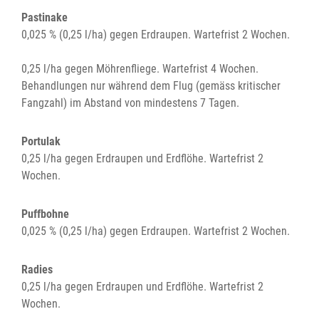
Pastinake
0,025 % (0,25 l/ha) gegen Erdraupen. Wartefrist 2 Wochen.
0,25 l/ha gegen Möhrenfliege. Wartefrist 4 Wochen.
Behandlungen nur während dem Flug (gemäss kritischer
Fangzahl) im Abstand von mindestens 7 Tagen.
Portulak
0,25 l/ha gegen Erdraupen und Erdflöhe. Wartefrist 2
Wochen.
Puffbohne
0,025 % (0,25 l/ha) gegen Erdraupen. Wartefrist 2 Wochen.
Radies
0,25 l/ha gegen Erdraupen und Erdflöhe. Wartefrist 2
Wochen.