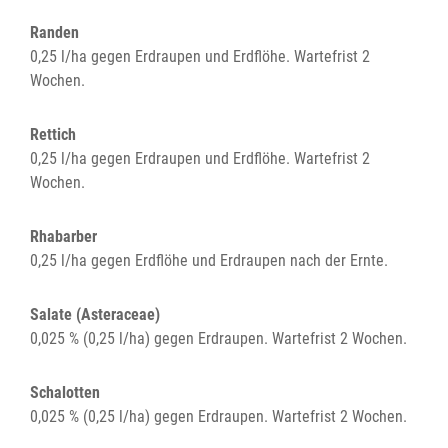
Randen
0,25 l/ha gegen Erdraupen und Erdflöhe. Wartefrist 2
Wochen.
Rettich
0,25 l/ha gegen Erdraupen und Erdflöhe. Wartefrist 2
Wochen.
Rhabarber
0,25 l/ha gegen Erdflöhe und Erdraupen nach der Ernte.
Salate (Asteraceae)
0,025 % (0,25 l/ha) gegen Erdraupen. Wartefrist 2 Wochen.
Schalotten
0,025 % (0,25 l/ha) gegen Erdraupen. Wartefrist 2 Wochen.