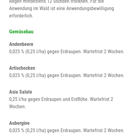
Regen mindestens 12 Stunden trocknen. Für die
Anwendung im Wald ist eine Anwendungsbewilligung
erforderlich.
Gemüsebau
Andenbeere
0,025 % (0,25 l/ha) gegen Erdraupen. Wartefrist 2 Wochen.
Artischocken
0,025 % (0,25 l/ha) gegen Erdraupen. Wartefrist 2 Wochen.
Asia Salate
0,25 l/ha gegen Erdraupen und Erdflöhe. Wartefrist 2
Wochen.
Aubergine
0,025 % (0,25 l/ha) gegen Erdraupen. Wartefrist 2 Wochen.