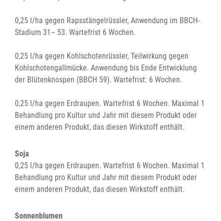
0,25 l/ha gegen Rapsstängelrüssler, Anwendung im BBCH-
Stadium 31– 53. Wartefrist 6 Wochen.
0,25 l/ha gegen Kohlschotenrüssler, Teilwirkung gegen
Kohlschotengallmücke. Anwendung bis Ende Entwicklung
der Blütenknospen (BBCH 59). Wartefrist: 6 Wochen.
0,25 l/ha gegen Erdraupen. Wartefrist 6 Wochen. Maximal 1
Behandlung pro Kultur und Jahr mit diesem Produkt oder
einem anderen Produkt, das diesen Wirkstoff enthält.
Soja
0,25 l/ha gegen Erdraupen. Wartefrist 6 Wochen. Maximal 1
Behandlung pro Kultur und Jahr mit diesem Produkt oder
einem anderen Produkt, das diesen Wirkstoff enthält.
Sonnenblumen