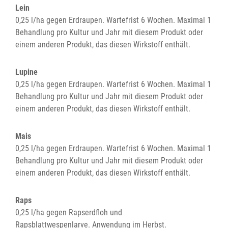
Lein
0,25 l/ha gegen Erdraupen. Wartefrist 6 Wochen. Maximal 1
Behandlung pro Kultur und Jahr mit diesem Produkt oder
einem anderen Produkt, das diesen Wirkstoff enthält.
Lupine
0,25 l/ha gegen Erdraupen. Wartefrist 6 Wochen. Maximal 1
Behandlung pro Kultur und Jahr mit diesem Produkt oder
einem anderen Produkt, das diesen Wirkstoff enthält.
Mais
0,25 l/ha gegen Erdraupen. Wartefrist 6 Wochen. Maximal 1
Behandlung pro Kultur und Jahr mit diesem Produkt oder
einem anderen Produkt, das diesen Wirkstoff enthält.
Raps
0,25 l/ha gegen Rapserdfloh und
Rapsblattwespenlarve. Anwendung im Herbst.