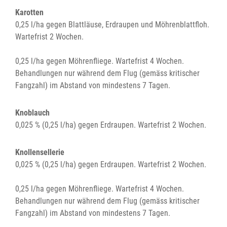
Karotten
0,25 l/ha gegen Blattläuse, Erdraupen und Möhrenblattfloh.
Wartefrist 2 Wochen.
0,25 l/ha gegen Möhrenfliege. Wartefrist 4 Wochen.
Behandlungen nur während dem Flug (gemäss kritischer
Fangzahl) im Abstand von mindestens 7 Tagen.
Knoblauch
0,025 % (0,25 l/ha) gegen Erdraupen. Wartefrist 2 Wochen.
Knollensellerie
0,025 % (0,25 l/ha) gegen Erdraupen. Wartefrist 2 Wochen.
0,25 l/ha gegen Möhrenfliege. Wartefrist 4 Wochen.
Behandlungen nur während dem Flug (gemäss kritischer
Fangzahl) im Abstand von mindestens 7 Tagen.