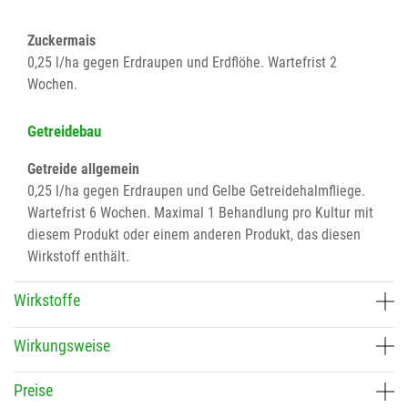
Zuckermais
0,25 l/ha gegen Erdraupen und Erdflöhe. Wartefrist 2
Wochen.
Getreidebau
Getreide allgemein
0,25 l/ha gegen Erdraupen und Gelbe Getreidehalmfliege.
Wartefrist 6 Wochen. Maximal 1 Behandlung pro Kultur mit
diesem Produkt oder einem anderen Produkt, das diesen
Wirkstoff enthält.
Wirkstoffe
Wirkungsweise
Preise