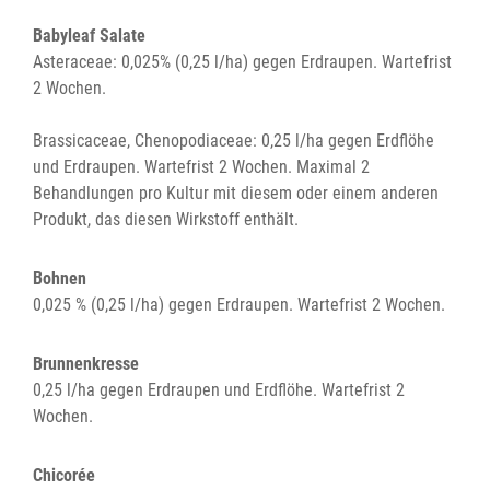
Babyleaf Salate
Asteraceae: 0,025% (0,25 l/ha) gegen Erdraupen. Wartefrist
2 Wochen.
Brassicaceae, Chenopodiaceae: 0,25 l/ha gegen Erdflöhe
und Erdraupen. Wartefrist 2 Wochen. Maximal 2
Behandlungen pro Kultur mit diesem oder einem anderen
Produkt, das diesen Wirkstoff enthält.
Bohnen
0,025 % (0,25 l/ha) gegen Erdraupen. Wartefrist 2 Wochen.
Brunnenkresse
0,25 l/ha gegen Erdraupen und Erdflöhe. Wartefrist 2
Wochen.
Chicorée