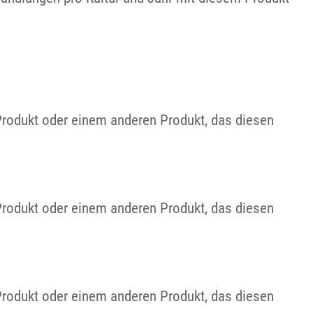
Produkt oder einem anderen Produkt, das diesen
Produkt oder einem anderen Produkt, das diesen
Produkt oder einem anderen Produkt, das diesen