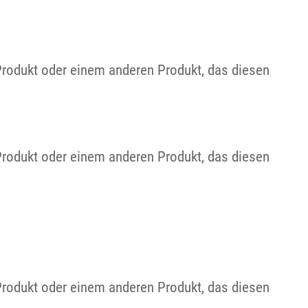
Produkt oder einem anderen Produkt, das diesen
Produkt oder einem anderen Produkt, das diesen
Produkt oder einem anderen Produkt, das diesen