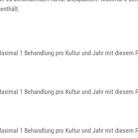
enthält.
Maximal 1 Behandlung pro Kultur und Jahr mit diesem 
Maximal 1 Behandlung pro Kultur und Jahr mit diesem 
Maximal 1 Behandlung pro Kultur und Jahr mit diesem 