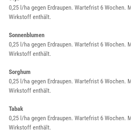
0,25 l/ha gegen Erdraupen. Wartefrist 6 Wochen. 
Wirkstoff enthält.
Sonnenblumen
0,25 l/ha gegen Erdraupen. Wartefrist 6 Wochen. 
Wirkstoff enthält.
Sorghum
0,25 l/ha gegen Erdraupen. Wartefrist 6 Wochen. 
Wirkstoff enthält.
Tabak
0,25 l/ha gegen Erdraupen. Wartefrist 6 Wochen. 
Wirkstoff enthält.