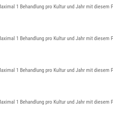
Maximal 1 Behandlung pro Kultur und Jahr mit diesem 
Maximal 1 Behandlung pro Kultur und Jahr mit diesem 
Maximal 1 Behandlung pro Kultur und Jahr mit diesem 
Maximal 1 Behandlung pro Kultur und Jahr mit diesem 