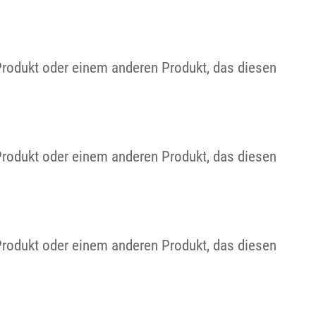
Produkt oder einem anderen Produkt, das diesen
Produkt oder einem anderen Produkt, das diesen
Produkt oder einem anderen Produkt, das diesen