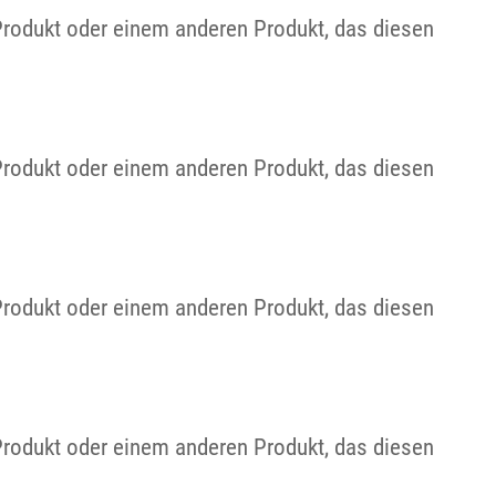
Produkt oder einem anderen Produkt, das diesen
Produkt oder einem anderen Produkt, das diesen
Produkt oder einem anderen Produkt, das diesen
Produkt oder einem anderen Produkt, das diesen