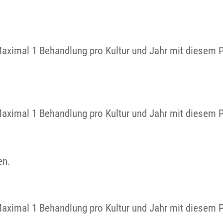
Maximal 1 Behandlung pro Kultur und Jahr mit diesem 
Maximal 1 Behandlung pro Kultur und Jahr mit diesem 
en.
Maximal 1 Behandlung pro Kultur und Jahr mit diesem 