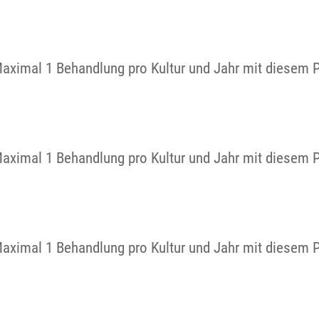
Maximal 1 Behandlung pro Kultur und Jahr mit diesem 
Maximal 1 Behandlung pro Kultur und Jahr mit diesem 
Maximal 1 Behandlung pro Kultur und Jahr mit diesem 