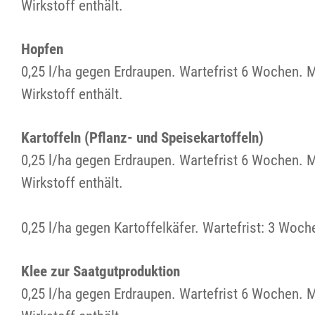
Wirkstoff enthält.
Hopfen
0,25 l/ha gegen Erdraupen. Wartefrist 6 Wochen. 
Wirkstoff enthält.
Kartoffeln (Pflanz- und Speisekartoffeln)
0,25 l/ha gegen Erdraupen. Wartefrist 6 Wochen. 
Wirkstoff enthält.
0,25 l/ha gegen Kartoffelkäfer. Wartefrist: 3 Woch
Klee zur Saatgutproduktion
0,25 l/ha gegen Erdraupen. Wartefrist 6 Wochen. 