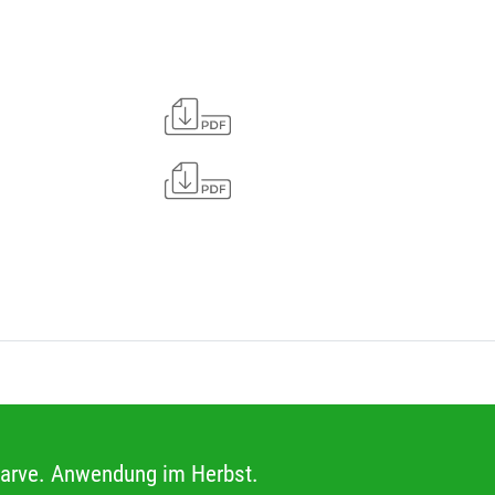
larve. Anwendung im Herbst.