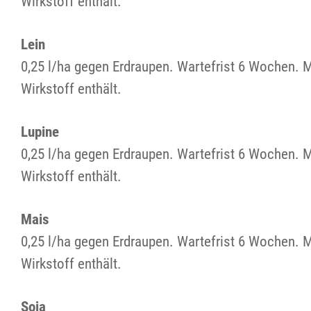
Wirkstoff enthält.
Lein
0,25 l/ha gegen Erdraupen. Wartefrist 6 Wochen. 
Wirkstoff enthält.
Lupine
0,25 l/ha gegen Erdraupen. Wartefrist 6 Wochen. 
Wirkstoff enthält.
Mais
0,25 l/ha gegen Erdraupen. Wartefrist 6 Wochen. 
Wirkstoff enthält.
Soja