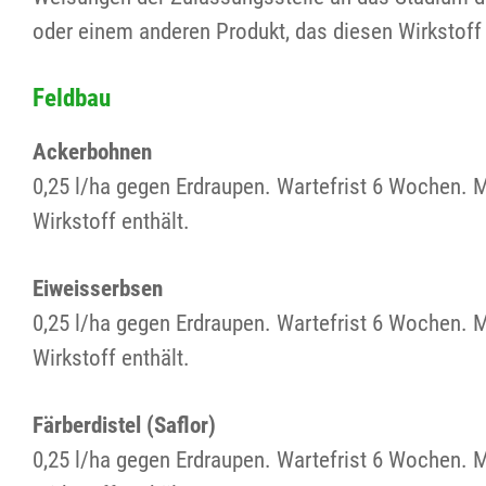
oder einem anderen Produkt, das diesen Wirkstoff 
Feldbau
Ackerbohnen
0,25 l/ha gegen Erdraupen. Wartefrist 6 Wochen. 
Wirkstoff enthält.
Eiweisserbsen
0,25 l/ha gegen Erdraupen. Wartefrist 6 Wochen. 
Wirkstoff enthält.
Färberdistel (Saflor)
0,25 l/ha gegen Erdraupen. Wartefrist 6 Wochen. 