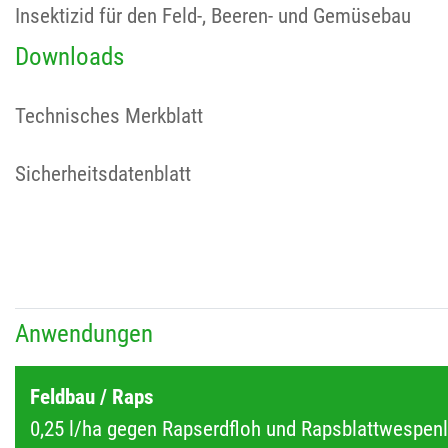
Insektizid für den Feld-, Beeren- und Gemüsebau
Downloads
Technisches Merkblatt
Sicherheitsdatenblatt
Anwendungen
Feldbau / Raps
0,25 l/ha gegen Rapserdfloh und Rapsblattwespen