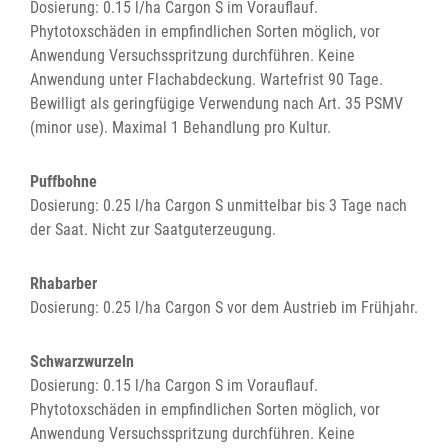
Dosierung: 0.15 l/ha Cargon S im Vorauflauf.
Phytotoxschäden in empfindlichen Sorten möglich, vor
Anwendung Versuchsspritzung durchführen. Keine
Anwendung unter Flachabdeckung. Wartefrist 90 Tage.
Bewilligt als geringfügige Verwendung nach Art. 35 PSMV
(minor use). Maximal 1 Behandlung pro Kultur.
Puffbohne
Dosierung: 0.25 l/ha Cargon S unmittelbar bis 3 Tage nach
der Saat. Nicht zur Saatguterzeugung.
Rhabarber
Dosierung: 0.25 l/ha Cargon S vor dem Austrieb im Frühjahr.
Schwarzwurzeln
Dosierung: 0.15 l/ha Cargon S im Vorauflauf.
Phytotoxschäden in empfindlichen Sorten möglich, vor
Anwendung Versuchsspritzung durchführen. Keine