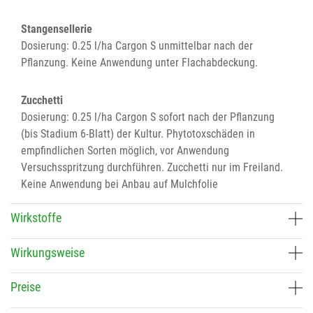
Stangensellerie
Dosierung: 0.25 l/ha Cargon S unmittelbar nach der
Pflanzung. Keine Anwendung unter Flachabdeckung.
Zucchetti
Dosierung: 0.25 l/ha Cargon S sofort nach der Pflanzung
(bis Stadium 6-Blatt) der Kultur. Phytotoxschäden in
empfindlichen Sorten möglich, vor Anwendung
Versuchsspritzung durchführen. Zucchetti nur im Freiland.
Keine Anwendung bei Anbau auf Mulchfolie
Wirkstoffe
Wirkungsweise
Preise