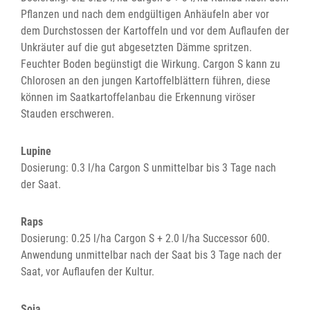
Pflanzen und nach dem endgültigen Anhäufeln aber vor
dem Durchstossen der Kartoffeln und vor dem Auflaufen der
Unkräuter auf die gut abgesetzten Dämme spritzen.
Feuchter Boden begünstigt die Wirkung. Cargon S kann zu
Chlorosen an den jungen Kartoffelblättern führen, diese
können im Saatkartoffelanbau die Erkennung viröser
Stauden erschweren.
Lupine
Dosierung: 0.3 l/ha Cargon S unmittelbar bis 3 Tage nach
der Saat.
Raps
Dosierung: 0.25 l/ha Cargon S + 2.0 l/ha Successor 600.
Anwendung unmittelbar nach der Saat bis 3 Tage nach der
Saat, vor Auflaufen der Kultur.
Soja