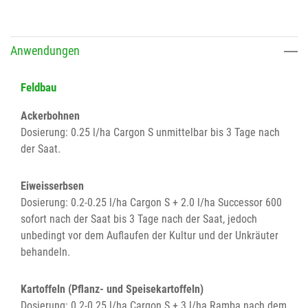
Anwendungen
Feldbau
Ackerbohnen
Dosierung: 0.25 l/ha Cargon S unmittelbar bis 3 Tage nach
der Saat.
Eiweisserbsen
Dosierung: 0.2-0.25 l/ha Cargon S + 2.0 l/ha Successor 600
sofort nach der Saat bis 3 Tage nach der Saat, jedoch
unbedingt vor dem Auflaufen der Kultur und der Unkräuter
behandeln.
Kartoffeln (Pflanz- und Speisekartoffeln)
Dosierung: 0.2-0.25 l/ha Cargon S + 3 l/ha Ramba nach dem