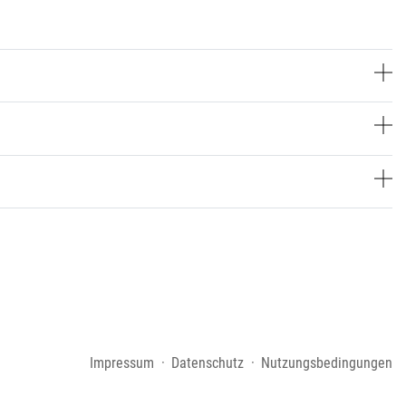
Impressum
Datenschutz
Nutzungsbedingungen