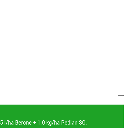
5 l/ha Berone + 1.0 kg/ha Pedian SG.