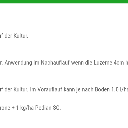
f der Kultur.
ter. Anwendung im Nachauflauf wenn die Luzerne 4cm h
uf der Kultur. Im Vorauflauf kann je nach Boden 1.0 l/
rone + 1 kg/ha Pedian SG.