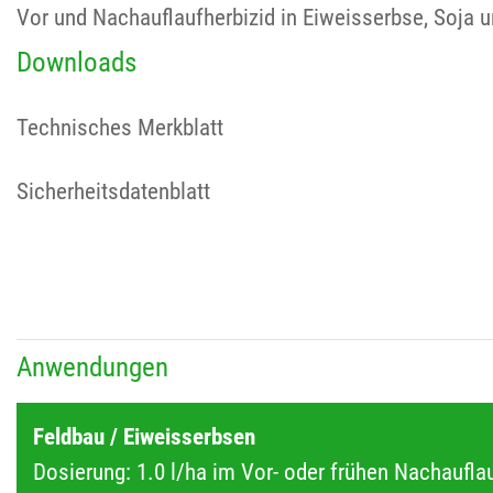
Vor und Nachauflaufherbizid in Eiweisserbse, Soja 
Downloads
Technisches Merkblatt
Sicherheitsdatenblatt
Anwendungen
Feldbau / Eiweisserbsen
Dosierung: 1.0 l/ha im Vor- oder frühen Nachaufla