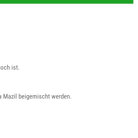
och ist.
ha Mazil beigemischt werden.