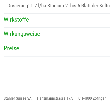
Dosierung: 1.2 l/ha Stadium 2- bis 6-Blatt der Kult
Wirkstoffe
Wirkungsweise
Preise
Stähler Suisse SA
Henzmannstrasse 17A
CH-4800 Zofingen