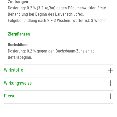
Zwetschgen
Dosierung: 0.2 % (3.2 kg/ha) gegen Pflaumenwickler. Erste
Behandlung bei Beginn des Larvenschlupfes.
Folgebehandlung nach 2 – 3 Wochen. Wartefrist: 3 Wochen.
Zierpflanzen
Buchsbäume
Dosierung: 0.2 % gegen den Buchsbaum-Zünsler, ab
Befallsbeginn.
Wirkstoffe
Wirkungsweise
Preise