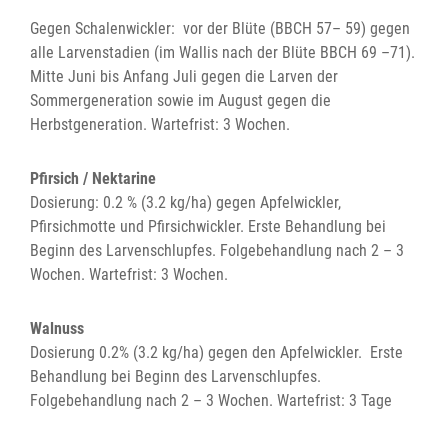
Gegen Schalenwickler: vor der Blüte (BBCH 57– 59) gegen
alle Larvenstadien (im Wallis nach der Blüte BBCH 69 –71).
Mitte Juni bis Anfang Juli gegen die Larven der
Sommergeneration sowie im August gegen die
Herbstgeneration. Wartefrist: 3 Wochen.
Pfirsich / Nektarine
Dosierung: 0.2 % (3.2 kg/ha) gegen Apfelwickler,
Pfirsichmotte und Pfirsichwickler. Erste Behandlung bei
Beginn des Larvenschlupfes. Folgebehandlung nach 2 – 3
Wochen. Wartefrist: 3 Wochen.
Walnuss
Dosierung 0.2% (3.2 kg/ha) gegen den Apfelwickler. Erste
Behandlung bei Beginn des Larvenschlupfes.
Folgebehandlung nach 2 – 3 Wochen. Wartefrist: 3 Tage