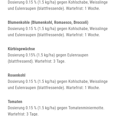
Dosierung 0.15 % (1.5 kg/ha) gegen Kohlschabe, Weisslinge
und Eulenraupen (blattfressende). Wartefrist: 1 Woche.
Blumenkohle (Blumenkohl, Romaesco, Broccoli)
Dosierung 0.15 % (1.5 kg/ha) gegen Kohlschabe, Weisslinge
und Eulenraupen (blattfressende). Wartefrist: 1 Woche.
Kürbisgewächse
Dosierung 0.15% (1.5 kg/ha) gegen Eulenraupen
(blattfressend). Wartefrist: 3 Tage.
Rosenkohl
Dosierung 0.15 % (1.5 kg/ha) gegen Kohlschabe, Weisslinge
und Eulenraupen (blattfressende). Wartefrist: 1 Woche.
Tomaten
Dosierung 0.15 % (1.5 kg/ha) gegen Tomatenminiermotte.
Wartefrist: 3 Tage.