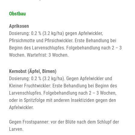
Obstbau
Aprikosen
Dosierung: 0.2 % (3.2 kg/ha) gegen Apfelwickler,
Pfirsichmotte und Pfirsichwickler. Erste Behandlung bei
Beginn des Larvenschlupfes. Folgebehandlung nach 2 – 3
Wochen. Wartefrist: 3 Wochen.
Kernobst (Äpfel, Birnen)
Dosierung: 0.2 % (3.2 kg/ha). Gegen Apfelwickler und
Kleiner Fruchtwickler: Erste Behandlung bei Beginn des
Larvenschlupfes. Folgebehandlung nach 2 – 3 Wochen,
oder in Spritzfolge mit anderen Insektiziden gegen den
Apfelwickler.
Gegen Frostspanner: vor der Blüte nach dem Schlupf der
Larven.