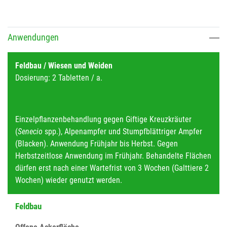
Anwendungen
Feldbau / Wiesen und Weiden
Dosierung: 2 Tabletten / a.
Einzelpflanzenbehandlung gegen Giftige Kreuzkräuter
(
Senecio
spp.), Alpenampfer und Stumpfblättriger Ampfer
(Blacken). Anwendung Frühjahr bis Herbst. Gegen
Herbstzeitlose Anwendung im Frühjahr. Behandelte Flächen
dürfen erst nach einer Wartefrist von 3 Wochen (Galttiere 2
Wochen) wieder genutzt werden.
Feldbau