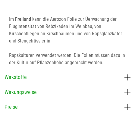
Im
Freiland
kann die Aeroxon Folie zur Üerwachung der
Flugintensität von Rebzikaden im Weinbau, von
Kirschenfliegen an Kirschbäumen und von Rapsglanzkäfer
und Stengelrüssler in
Rapskulturen verwendet werden. Die Folien müssen dazu in
der Kultur auf Pflanzenhöhe angebracht werden.
Wirkstoffe
Wirkungsweise
Preise