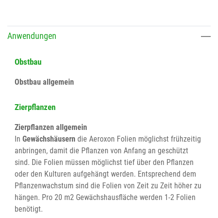
Anwendungen
Obstbau
Obstbau allgemein
Zierpflanzen
Zierpflanzen allgemein
In
Gewächshäusern
die Aeroxon Folien möglichst frühzeitig
anbringen, damit die Pflanzen von Anfang an geschützt
sind. Die Folien müssen möglichst tief über den Pflanzen
oder den Kulturen aufgehängt werden. Entsprechend dem
Pflanzenwachstum sind die Folien von Zeit zu Zeit höher zu
hängen. Pro 20 m2 Gewächshausfläche werden 1-2 Folien
benötigt.