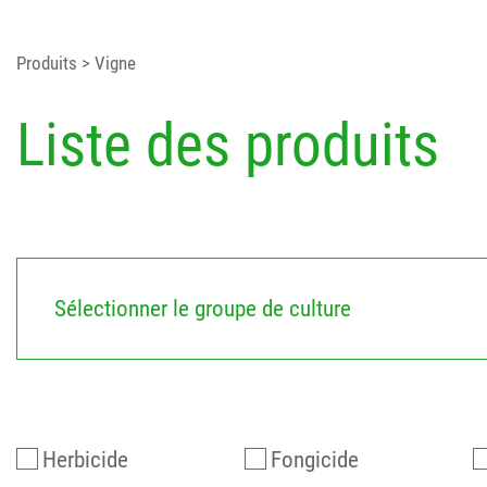
Produits
> Vigne
Liste des produits
Sélectionner le groupe de culture
Herbicide
Fongicide