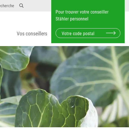
echerche
Pour trouver votre conseiller
Stähler personnel
Vos conseillers