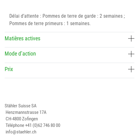
Délai d’attente : Pommes de terre de garde : 2 semaines ;
Pommes de terre primeurs : 1 semaines.
Matières actives
Mode d’action
Prix
Stähler Suisse SA
Henzmannstrasse 17A
CH-4800 Zofingen
Téléphone
+41 (0)62 746 80 00
info@staehler.ch