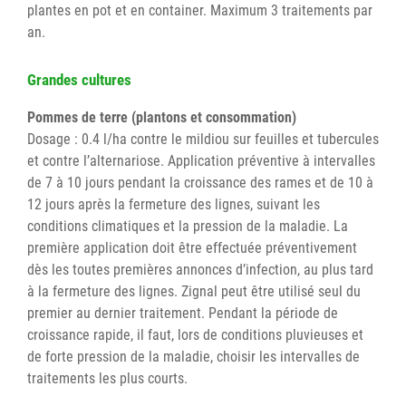
plantes en pot et en container. Maximum 3 traitements par
an.
Grandes cultures
Pommes de terre (plantons et consommation)
Dosage : 0.4 l/ha contre le mildiou sur feuilles et tubercules
et contre l’alternariose. Application préventive à intervalles
de 7 à 10 jours pendant la croissance des rames et de 10 à
12 jours après la fermeture des lignes, suivant les
conditions climatiques et la pression de la maladie. La
première application doit être effectuée préventivement
dès les toutes premières annonces d’infection, au plus tard
à la fermeture des lignes. Zignal peut être utilisé seul du
premier au dernier traitement. Pendant la période de
croissance rapide, il faut, lors de conditions pluvieuses et
de forte pression de la maladie, choisir les intervalles de
traitements les plus courts.