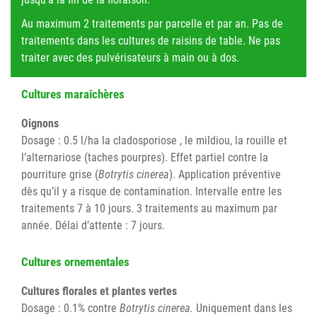
Au maximum 2 traitements par parcelle et par an. Pas de
traitements dans les cultures de raisins de table. Ne pas
traiter avec des pulvérisateurs à main ou à dos.
Cultures maraîchères
Oignons
Dosage : 0.5 l/ha la cladosporiose , le mildiou, la rouille et
l’alternariose (taches pourpres). Effet partiel contre la
pourriture grise (
Botrytis cinerea
). Application préventive
dès qu’il y a risque de contamination. Intervalle entre les
traitements 7 à 10 jours. 3 traitements au maximum par
année. Délai d’attente : 7 jours.
Cultures ornementales
Cultures florales et plantes vertes
Dosage : 0.1% contre
Botrytis cinerea.
Uniquement dans les