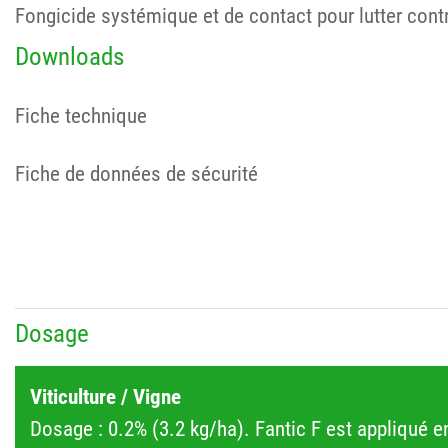
Fongicide systémique et de contact pour lutter contre
Downloads
Fiche technique
Fiche de données de sécurité
Dosage
Viticulture / Vigne
Dosage : 0.2% (3.2 kg/ha). Fantic F est appliqué en