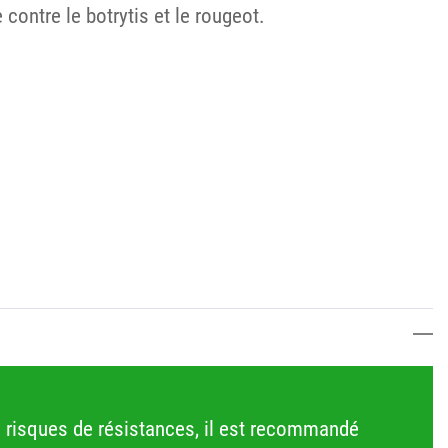
contre le botrytis et le rougeot.
es risques de résistances, il est recommandé