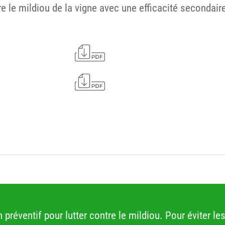
 le mildiou de la vigne avec une efficacité secondaire 
 préventif pour lutter contre le mildiou. Pour éviter l