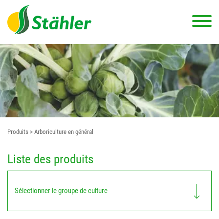
Produits
> Arboriculture en général
Liste des produits
Sélectionner le groupe de culture