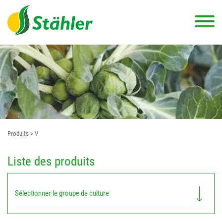
Produits
> V
Liste des produits
Sélectionner le groupe de culture