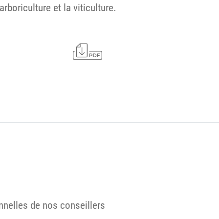
boriculture et la viticulture.
nelles de nos conseillers