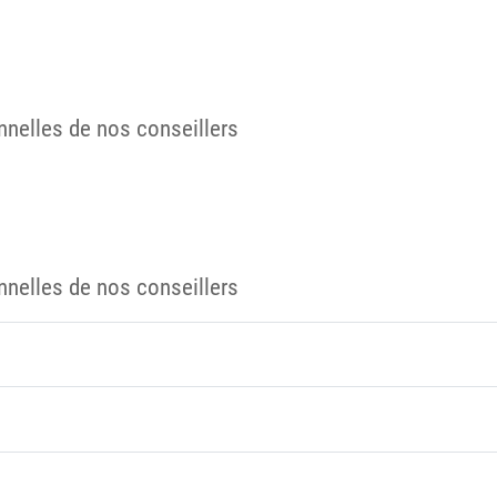
nelles de nos conseillers
nelles de nos conseillers