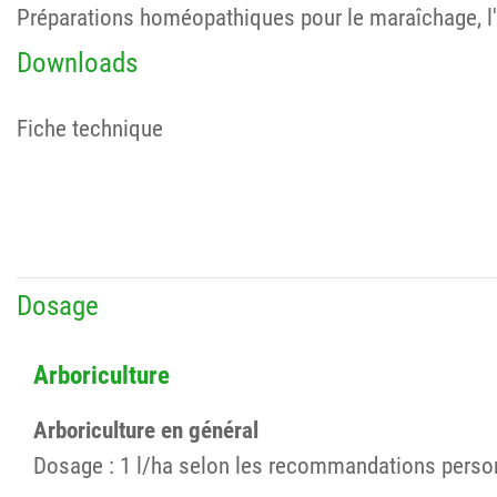
Préparations homéopathiques pour le maraîchage, l'ar
Downloads
Fiche technique
Dosage
Arboriculture
Arboriculture en général
Dosage : 1 l/ha selon les recommandations person