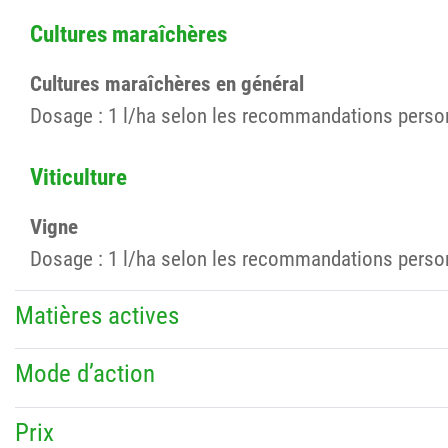
Cultures maraîchères
Cultures maraîchères en général
Dosage : 1 l/ha selon les recommandations person
Viticulture
Vigne
Dosage : 1 l/ha selon les recommandations person
Matières actives
Mode d’action
Prix