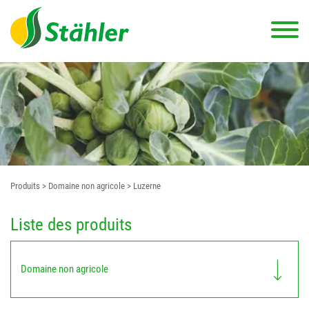
Produits
> Domaine non agricole
> Luzerne
Liste des produits
Domaine non agricole