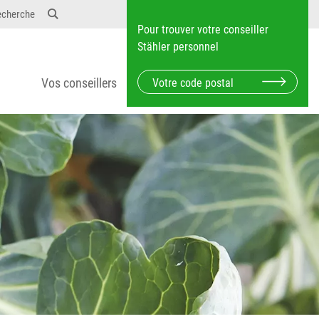
echerche
Pour trouver votre conseiller
Stähler personnel
Vos conseillers