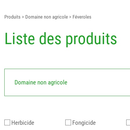
Produits
> Domaine non agricole
> Féveroles
Liste des produits
Domaine non agricole
Herbicide
Fongicide