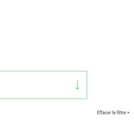
Effacer le filtre ×