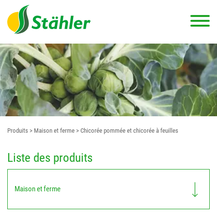
Produits
> Maison et ferme
> Chicorée pommée et chicorée à feuilles
Liste des produits
Maison et ferme