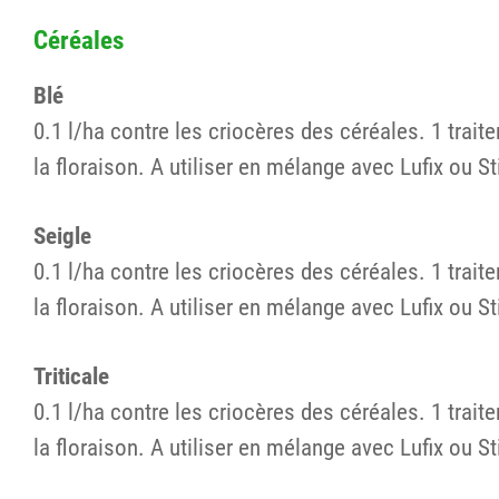
Céréales
Blé
0.1 l/ha contre les criocères des céréales. 1 trait
la floraison. A utiliser en mélange avec Lufix ou St
Seigle
0.1 l/ha contre les criocères des céréales. 1 trait
la floraison. A utiliser en mélange avec Lufix ou St
Triticale
0.1 l/ha contre les criocères des céréales. 1 trait
la floraison. A utiliser en mélange avec Lufix ou St