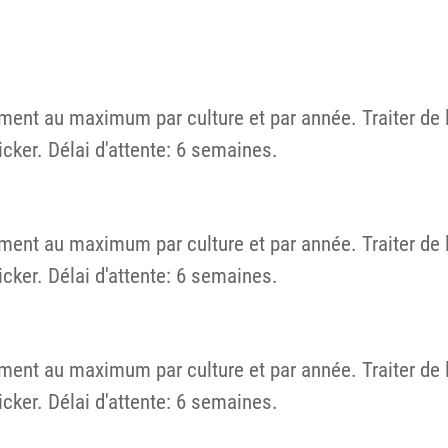
ement au maximum par culture et par année. Traiter de l'
icker. Délai d'attente: 6 semaines.
ement au maximum par culture et par année. Traiter de l'
icker. Délai d'attente: 6 semaines.
ement au maximum par culture et par année. Traiter de l'
icker. Délai d'attente: 6 semaines.