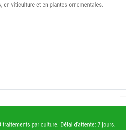
s, en viticulture et en plantes ornementales.
raitements par culture. Délai d'attente: 7 jours.