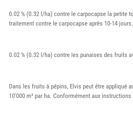
0.02 % (0.32 l/ha) contre le carpocapse la petite 
traitement contre le carpocapse après 10-14 jours.
0.02 % (0.32 l/ha) contre les punaises des fruits 
Dans les fruits à pépins, Elvis peut être appliqué
10'000 m³ par ha. Conformément aux instructions 