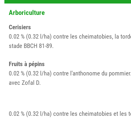
Arboriculture
Cerisiers
0.02 % (0.32 l/ha) contre les cheimatobies, la tor
stade BBCH 81-89.
Fruits à pépins
0.02 % (0.32 l/ha) contre l'anthonome du pommier.
avec Zofal D.
0.02 % (0.32 l/ha) contre les cheimatobies et les 