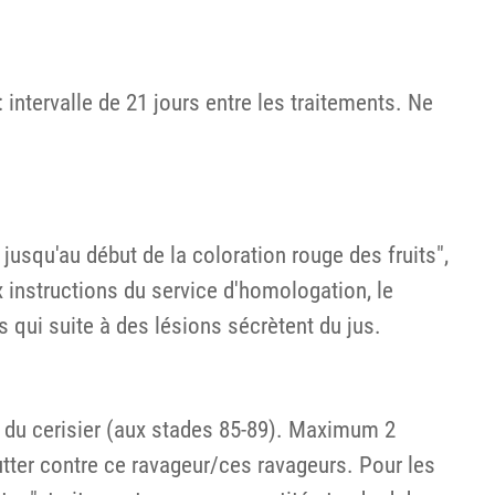
intervalle de 21 jours entre les traitements. Ne
jusqu'au début de la coloration rouge des fruits",
 instructions du service d'homologation, le
ts qui suite à des lésions sécrètent du jus.
le du cerisier (aux stades 85-89). Maximum 2
utter contre ce ravageur/ces ravageurs. Pour les