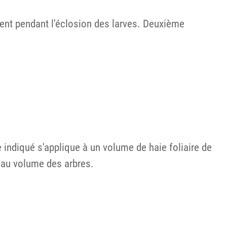
ement pendant l'éclosion des larves. Deuxième
 indiqué s'applique à un volume de haie foliaire de
 au volume des arbres.