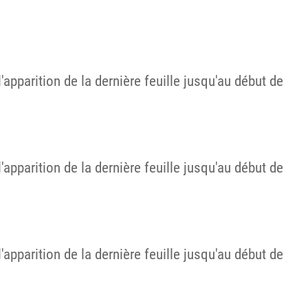
apparition de la dernière feuille jusqu'au début de
apparition de la dernière feuille jusqu'au début de
apparition de la dernière feuille jusqu'au début de