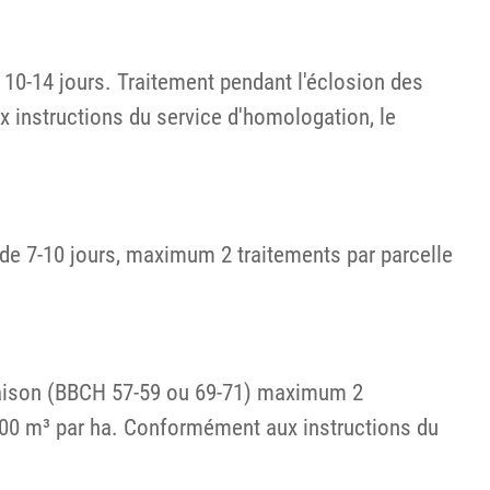
 10-14 jours. Traitement pendant l'éclosion des
x instructions du service d'homologation, le
s de 7-10 jours, maximum 2 traitements par parcelle
loraison (BBCH 57-59 ou 69-71) maximum 2
0'000 m³ par ha. Conformément aux instructions du