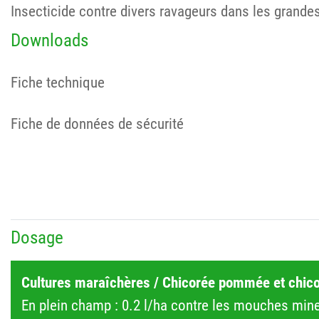
Insecticide contre divers ravageurs dans les grandes 
Downloads
Fiche technique
Fiche de données de sécurité
Dosage
Cultures maraîchères / Chicorée pommée et chicor
En plein champ : 0.2 l/ha contre les mouches mineu