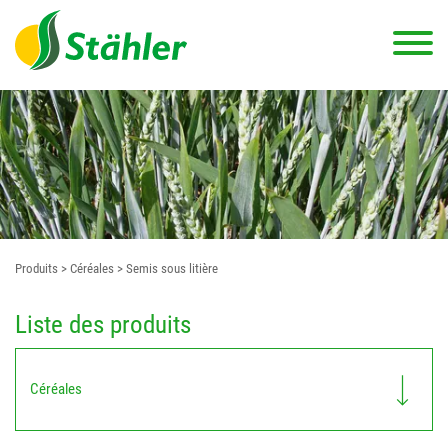
Produits
> Céréales
> Semis sous litière
Liste des produits
Céréales