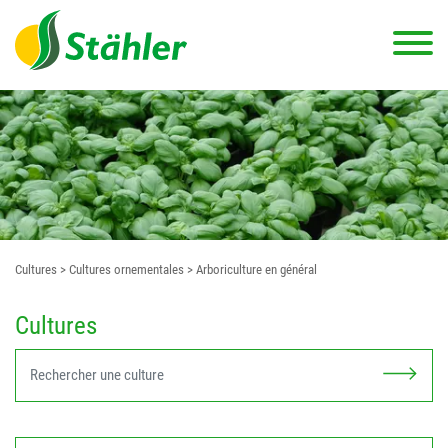
Cultures
> Cultures ornementales
> Arboriculture en général
Cultures