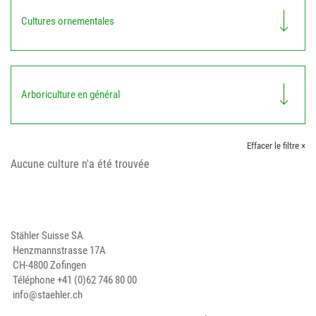
Cultures ornementales
Arboriculture en général
Effacer le filtre ×
Aucune culture n'a été trouvée
Stähler Suisse SA
Henzmannstrasse 17A
CH-4800 Zofingen
Téléphone
+41 (0)62 746 80 00
info@staehler.ch