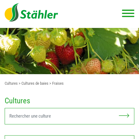
Cultures
> Cultures de baies
> Fraises
Cultures