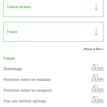
Cultures de baies
Fraises
Effacer le filtre ×
Fraises
Désherbage
Protection contre les maladies
Protection contre les ravageurs
Pour une nutrition optimale