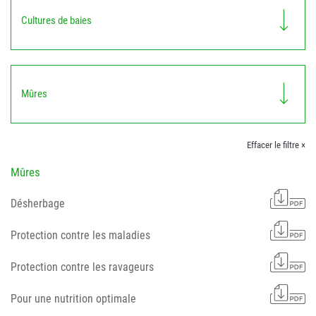
Cultures de baies
Mûres
Effacer le filtre ×
Mûres
Désherbage
Protection contre les maladies
Protection contre les ravageurs
Pour une nutrition optimale