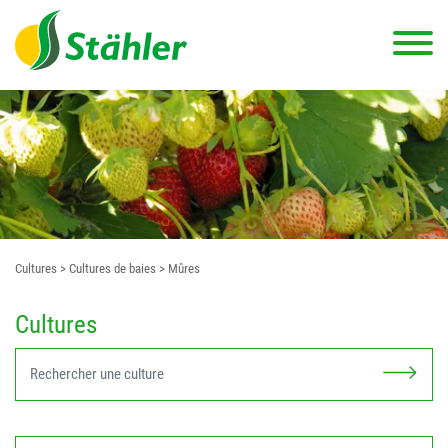
Cultures
> Cultures de baies
> Mûres
Cultures