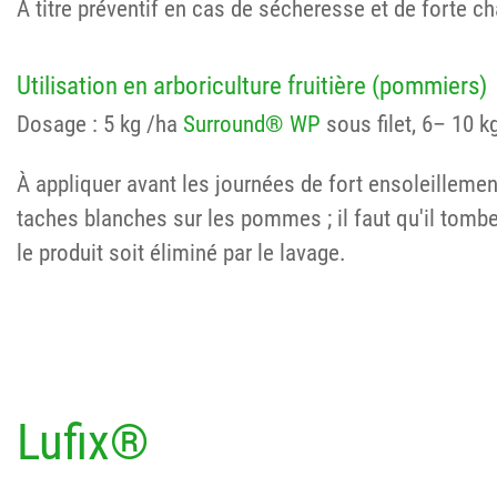
À titre préventif en cas de sécheresse et de forte ch
Utilisation en arboriculture fruitière (pommiers)
Dosage : 5 kg /ha
Surround® WP
sous filet, 6– 10 
À appliquer avant les journées de fort ensoleilleme
taches blanches sur les pommes ; il faut qu'il tombe
le produit soit éliminé par le lavage.
Lufix®