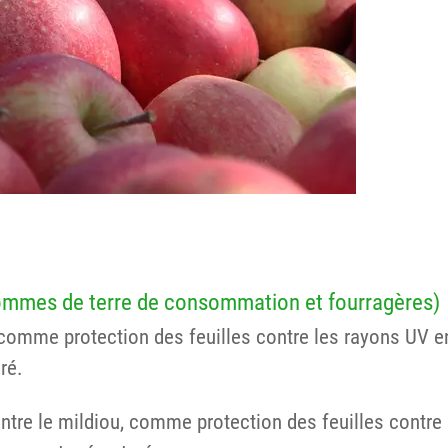
pommes de terre de consommation et fourragères)
omme protection des feuilles contre les rayons UV en
ré.
ntre le mildiou, comme protection des feuilles contre