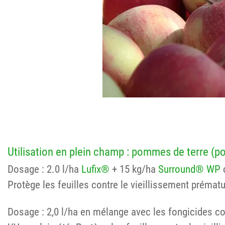
Utilisation en plein champ : pommes de terre (
Dosage : 2.0 l/ha
Lufix®
+ 15 kg/ha
Surround® WP
c
Protège les feuilles contre le vieillissement prématu
Dosage : 2,0 l/ha en mélange avec les fongicides co