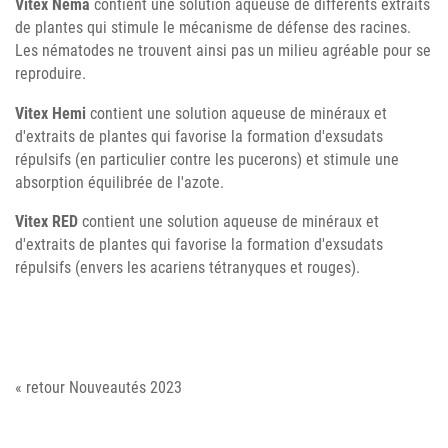
Vitex Nema
contient une solution aqueuse de différents extraits
de plantes qui stimule le mécanisme de défense des racines.
Les nématodes ne trouvent ainsi pas un milieu agréable pour se
reproduire.
Vitex Hemi
contient une solution aqueuse de minéraux et
d'extraits de plantes qui favorise la formation d'exsudats
répulsifs (en particulier contre les pucerons) et stimule une
absorption équilibrée de l'azote.
Vitex RED
contient une solution aqueuse de minéraux et
d'extraits de plantes qui favorise la formation d'exsudats
répulsifs (envers les acariens tétranyques et rouges).
« retour Nouveautés 2023