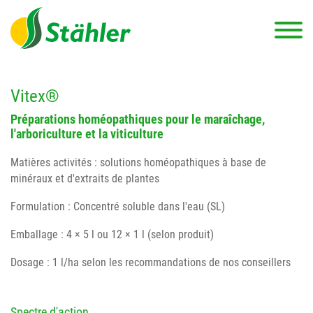
Vitex®
Préparations homéopathiques pour le maraîchage,
l'arboriculture et la viticulture
Matières activités : solutions homéopathiques à base de
minéraux et d'extraits de plantes
Formulation : Concentré soluble dans l'eau (SL)
Emballage : 4 × 5 l ou 12 × 1 l (selon produit)
Dosage : 1 l/ha selon les recommandations de nos conseillers
Spectre d'action