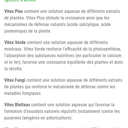
Vitex Plus
contient une solution aqueuse de différents extraits
de plantes. Vitex Plus stimule la croissance ainsi que les
mécanismes de défense naturels (acide salicylique, acide
jasmonique) de la plante.
Vitex Verde
contient une solution aqueuse de différents
minéraux. Vitex Verde renforce l'efficacité de la photosynthèse,
l'absorption des substances nutritives (en particulier le calcium
et le fer), favorise une croissance équilibrée des plantes et donc
la récolte.
Vitex Fungi
contient une solution aqueuse de différents extraits
de plantes qui renforce le mécanisme de défense contre les
maladies fongiques.
Vitex Blutlaus
contient une solution aqueuse qui favorise la
formation d'exsudats naturels répulsifs (notamment contre les
pucerons lanigères en arboriculture).