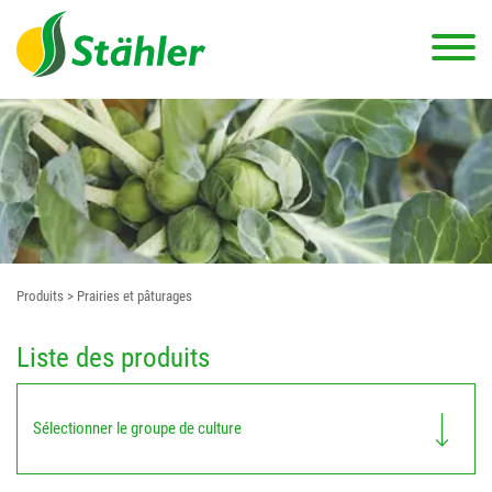
Produits
> Prairies et pâturages
Liste des produits
Sélectionner le groupe de culture