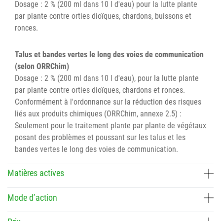
Dosage : 2 % (200 ml dans 10 l d'eau) pour la lutte plante
par plante contre orties dioïques, chardons, buissons et
ronces.
Talus et bandes vertes le long des voies de communication
(selon ORRChim)
Dosage : 2 % (200 ml dans 10 l d'eau), pour la lutte plante
par plante contre orties dioïques, chardons et ronces.
Conformément à l'ordonnance sur la réduction des risques
liés aux produits chimiques (ORRChim, annexe 2.5) :
Seulement pour le traitement plante par plante de végétaux
posant des problèmes et poussant sur les talus et les
bandes vertes le long des voies de communication.
Matières actives
Mode d’action