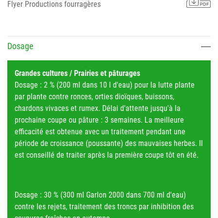
Flyer Productions fourragères
Dosage
Grandes cultures / Prairies et pâturages
Dosage : 2 % (200 ml dans 10 l d'eau) pour la lutte plante
par plante contre ronces, orties dioïques, buissons,
chardons vivaces et rumex. Délai d'attente jusqu'à la
prochaine coupe ou pâture : 3 semaines. La meilleure
efficacité est obtenue avec un traitement pendant une
période de croissance (poussante) des mauvaises herbes. Il
est conseillé de traiter après la première coupe tôt en été.
Dosage : 30 % (300 ml Garlon 2000 dans 700 ml d'eau)
contre les rejets, traitement des troncs par inhibition des