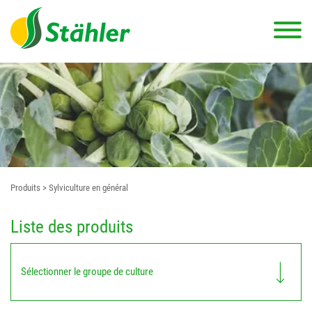
Produits
> Sylviculture en général
Liste des produits
Sélectionner le groupe de culture