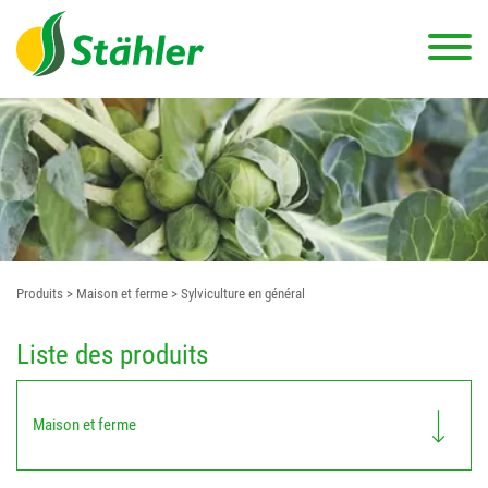
Produits
> Maison et ferme
> Sylviculture en général
Liste des produits
Maison et ferme