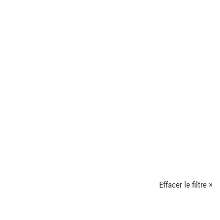
Effacer le filtre ×