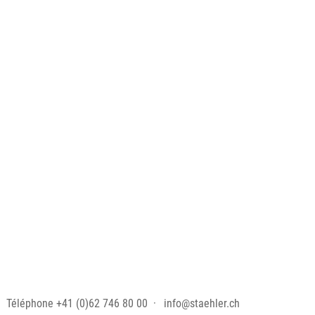
Téléphone
+41 (0)62 746 80 00
info@staehler.ch