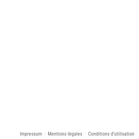
Impressum
Mentions légales
Conditions d’utilisation