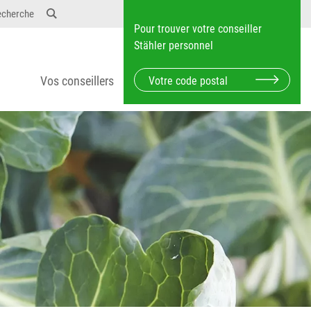
echerche
Pour trouver votre conseiller
Stähler personnel
Vos conseillers