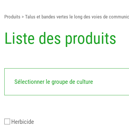
Produits
> Talus et bandes vertes le long des voies de communi
Liste des produits
Sélectionner le groupe de culture
Herbicide