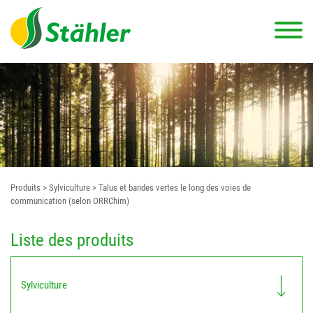
Produits
> Sylviculture
> Talus et bandes vertes le long des voies de
communication (selon ORRChim)
Liste des produits
Sylviculture