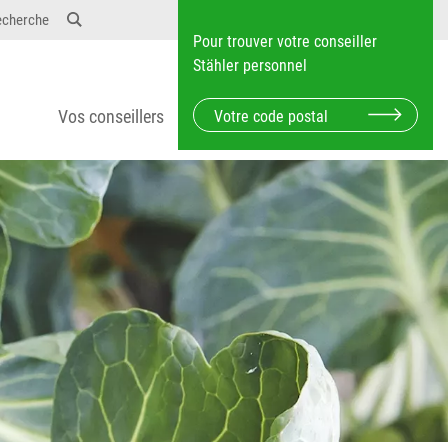
echerche
Pour trouver votre conseiller
Stähler personnel
Vos conseillers