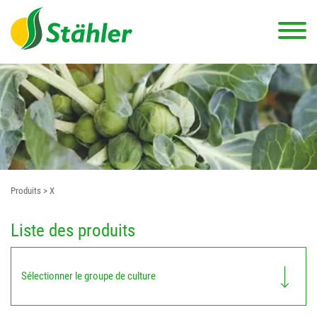
Produits
> X
Liste des produits
Sélectionner le groupe de culture