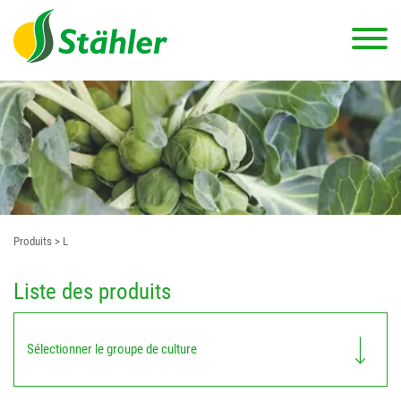
Produits
> L
Liste des produits
Sélectionner le groupe de culture