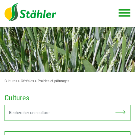
Cultures
> Céréales
> Prairies et pâturages
Cultures