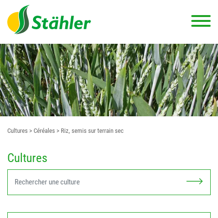
Cultures
> Céréales
> Riz, semis sur terrain sec
Cultures