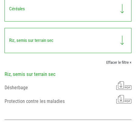
Céréales
Riz, semis sur terrain sec
Effacer le filtre ×
Riz, semis sur terrain sec
Désherbage
Protection contre les maladies