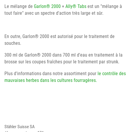
Le mélange de
Garlon® 2000
+
Ally® Tabs
est un "mélange à
tout faire" avec un spectre d'action très large et sûr.
En outre, Garlon® 2000 est autorisé pour le traitement de
souches.
300 ml de Garlon® 2000 dans 700 ml d'eau en traitement à la
brosse sur les coupes fraîches pour le traitement par strunk.
Plus d'informations dans notre assortiment pour
le contrôle des
mauvaises herbes dans les cultures fourragères.
Stähler Suisse SA