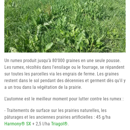
Un rumex produit jusqu'à 80'000 graines en une seule pousse.
Les rumex, récoltés dans l'ensilage ou le fourrage, se répandent
sur toutes les parcelles via les engrais de ferme. Les graines
restent dans le sol pendant des décennies et germent dès qu'il y
a un trou dans la végétation de la prairie.
L'automne est le meilleur moment pour lutter contre les rumex :
- Traitements de surface sur les prairies naturelles, les
pâturages et les anciennes prairies artificielles : 45 g/ha
Harmony® SX
+ 2,5 l/ha
Triagol®
.