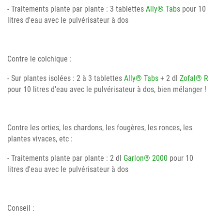
- Traitements plante par plante : 3 tablettes
Ally® Tabs
pour 10
litres d'eau avec le pulvérisateur à dos
Contre le colchique :
- Sur plantes isolées : 2 à 3 tablettes
Ally® Tabs
+ 2 dl
Zofal® R
pour 10 litres d'eau avec le pulvérisateur à dos, bien mélanger !
Contre les orties, les chardons, les fougères, les ronces, les
plantes vivaces, etc :
- Traitements plante par plante : 2 dl
Garlon® 2000
pour 10
litres d'eau avec le pulvérisateur à dos
Conseil :