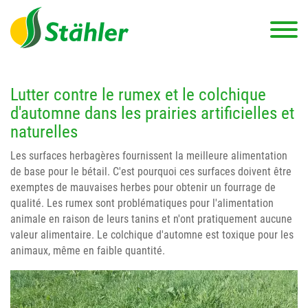
Lutter contre le rumex et le colchique
d'automne dans les prairies artificielles et
naturelles
Les surfaces herbagères fournissent la meilleure alimentation
de base pour le bétail. C'est pourquoi ces surfaces doivent être
exemptes de mauvaises herbes pour obtenir un fourrage de
qualité. Les rumex sont problématiques pour l'alimentation
animale en raison de leurs tanins et n'ont pratiquement aucune
valeur alimentaire. Le colchique d'automne est toxique pour les
animaux, même en faible quantité.