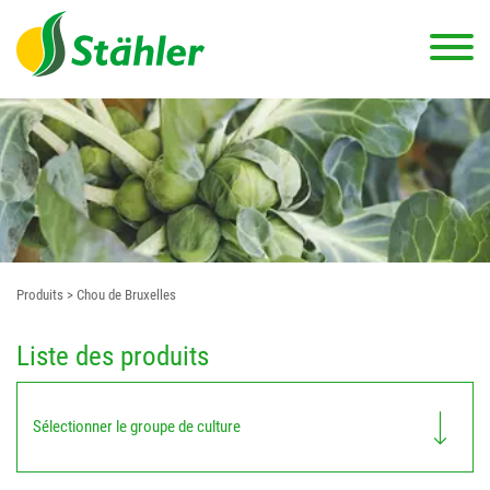
Produits
> Chou de Bruxelles
Liste des produits
Sélectionner le groupe de culture