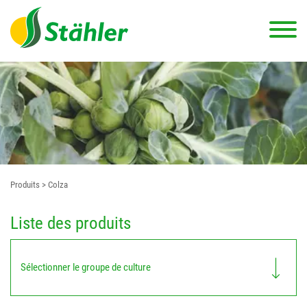
Produits
> Colza
Liste des produits
Sélectionner le groupe de culture