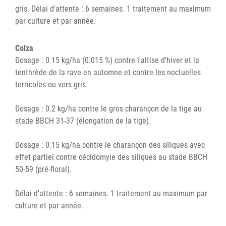
gris. Délai d'attente : 6 semaines. 1 traitement au maximum
par culture et par année.
Colza
Dosage : 0.15 kg/ha (0.015 %) contre l'altise d'hiver et la
tenthrède de la rave en automne et contre les noctuelles
terricoles ou vers gris.
Dosage : 0.2 kg/ha contre le gros charançon de la tige au
stade BBCH 31-37 (élongation de la tige).
Dosage : 0.15 kg/ha contre le charançon des siliques avec
effet partiel contre cécidomyie des siliques au stade BBCH
50-59 (pré-floral).
Délai d'attente : 6 semaines. 1 traitement au maximum par
culture et par année.