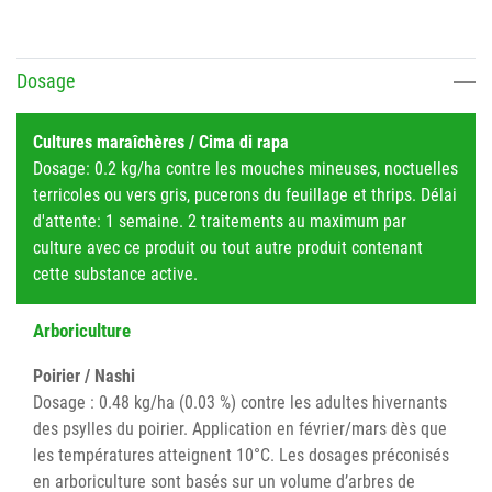
Dosage
Cultures maraîchères / Cima di rapa
Dosage: 0.2 kg/ha contre les mouches mineuses, noctuelles
terricoles ou vers gris, pucerons du feuillage et thrips. Délai
d'attente: 1 semaine. 2 traitements au maximum par
culture avec ce produit ou tout autre produit contenant
cette substance active.
Arboriculture
Poirier / Nashi
Dosage : 0.48 kg/ha (0.03 %) contre les adultes hivernants
des psylles du poirier. Application en février/mars dès que
les températures atteignent 10°C. Les dosages préconisés
en arboriculture sont basés sur un volume d’arbres de