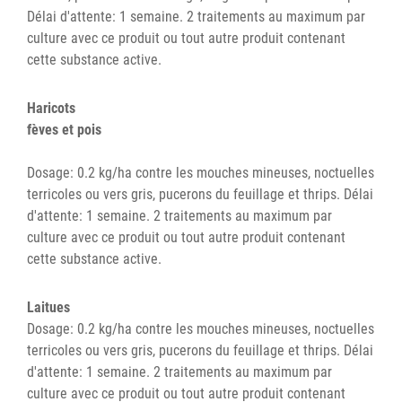
Délai d'attente: 1 semaine. 2 traitements au maximum par
culture avec ce produit ou tout autre produit contenant
cette substance active.
Haricots
fèves et pois
Dosage: 0.2 kg/ha contre les mouches mineuses, noctuelles
terricoles ou vers gris, pucerons du feuillage et thrips. Délai
d'attente: 1 semaine. 2 traitements au maximum par
culture avec ce produit ou tout autre produit contenant
cette substance active.
Laitues
Dosage: 0.2 kg/ha contre les mouches mineuses, noctuelles
terricoles ou vers gris, pucerons du feuillage et thrips. Délai
d'attente: 1 semaine. 2 traitements au maximum par
culture avec ce produit ou tout autre produit contenant