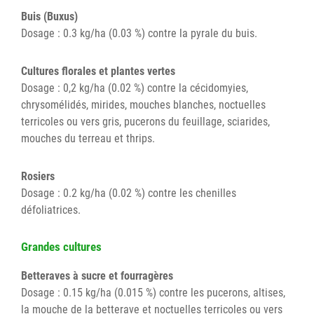
Buis (Buxus)
Dosage : 0.3 kg/ha (0.03 %) contre la pyrale du buis.
Cultures florales et plantes vertes
Dosage : 0,2 kg/ha (0.02 %) contre la cécidomyies,
chrysomélidés, mirides, mouches blanches, noctuelles
terricoles ou vers gris, pucerons du feuillage, sciarides,
mouches du terreau et thrips.
Rosiers
Dosage : 0.2 kg/ha (0.02 %) contre les chenilles
défoliatrices.
Grandes cultures
Betteraves à sucre et fourragères
Dosage : 0.15 kg/ha (0.015 %) contre les pucerons, altises,
la mouche de la betterave et noctuelles terricoles ou vers