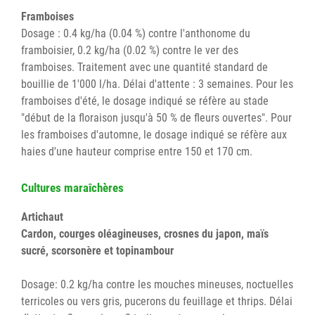
Framboises
Dosage : 0.4 kg/ha (0.04 %) contre l'anthonome du
framboisier, 0.2 kg/ha (0.02 %) contre le ver des
framboises. Traitement avec une quantité standard de
bouillie de 1'000 l/ha. Délai d'attente : 3 semaines. Pour les
framboises d'été, le dosage indiqué se réfère au stade
"début de la floraison jusqu'à 50 % de fleurs ouvertes". Pour
les framboises d'automne, le dosage indiqué se réfère aux
haies d'une hauteur comprise entre 150 et 170 cm.
Cultures maraîchères
Artichaut
Cardon, courges oléagineuses, crosnes du japon, maïs
sucré, scorsonère et topinambour
Dosage: 0.2 kg/ha contre les mouches mineuses, noctuelles
terricoles ou vers gris, pucerons du feuillage et thrips. Délai