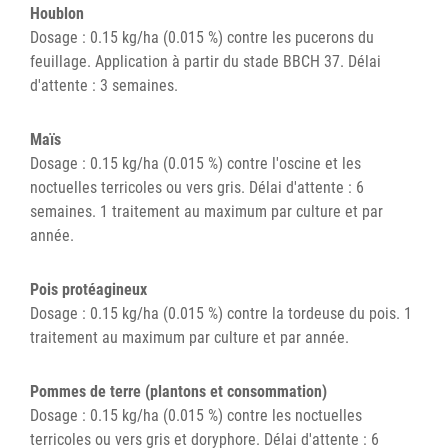
Houblon
Dosage : 0.15 kg/ha (0.015 %) contre les pucerons du
feuillage. Application à partir du stade BBCH 37. Délai
d'attente : 3 semaines.
Maïs
Dosage : 0.15 kg/ha (0.015 %) contre l'oscine et les
noctuelles terricoles ou vers gris. Délai d'attente : 6
semaines. 1 traitement au maximum par culture et par
année.
Pois protéagineux
Dosage : 0.15 kg/ha (0.015 %) contre la tordeuse du pois. 1
traitement au maximum par culture et par année.
Pommes de terre (plantons et consommation)
Dosage : 0.15 kg/ha (0.015 %) contre les noctuelles
terricoles ou vers gris et doryphore. Délai d'attente : 6