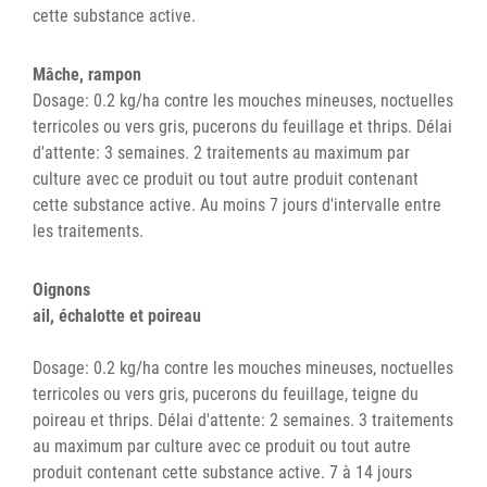
cette substance active.
Mâche, rampon
Dosage: 0.2 kg/ha contre les mouches mineuses, noctuelles
terricoles ou vers gris, pucerons du feuillage et thrips. Délai
d'attente: 3 semaines. 2 traitements au maximum par
culture avec ce produit ou tout autre produit contenant
cette substance active. Au moins 7 jours d'intervalle entre
les traitements.
Oignons
ail, échalotte et poireau
Dosage: 0.2 kg/ha contre les mouches mineuses, noctuelles
terricoles ou vers gris, pucerons du feuillage, teigne du
poireau et thrips. Délai d'attente: 2 semaines. 3 traitements
au maximum par culture avec ce produit ou tout autre
produit contenant cette substance active. 7 à 14 jours