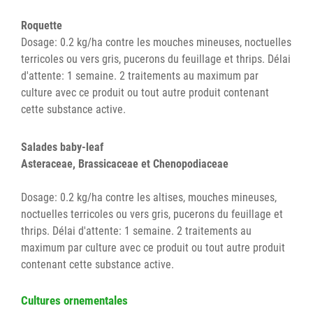
Roquette
Dosage: 0.2 kg/ha contre les mouches mineuses, noctuelles
terricoles ou vers gris, pucerons du feuillage et thrips. Délai
d'attente: 1 semaine. 2 traitements au maximum par
culture avec ce produit ou tout autre produit contenant
cette substance active.
Salades baby-leaf
Asteraceae, Brassicaceae et Chenopodiaceae
Dosage: 0.2 kg/ha contre les altises, mouches mineuses,
noctuelles terricoles ou vers gris, pucerons du feuillage et
thrips. Délai d'attente: 1 semaine. 2 traitements au
maximum par culture avec ce produit ou tout autre produit
contenant cette substance active.
Cultures ornementales