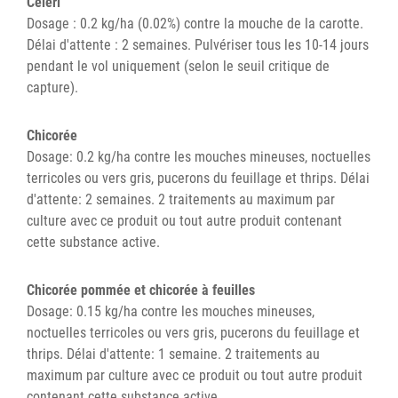
Céleri
Dosage : 0.2 kg/ha (0.02%) contre la mouche de la carotte.
Délai d'attente : 2 semaines. Pulvériser tous les 10-14 jours
pendant le vol uniquement (selon le seuil critique de
capture).
Chicorée
Dosage: 0.2 kg/ha contre les mouches mineuses, noctuelles
terricoles ou vers gris, pucerons du feuillage et thrips. Délai
d'attente: 2 semaines. 2 traitements au maximum par
culture avec ce produit ou tout autre produit contenant
cette substance active.
Chicorée pommée et chicorée à feuilles
Dosage: 0.15 kg/ha contre les mouches mineuses,
noctuelles terricoles ou vers gris, pucerons du feuillage et
thrips. Délai d'attente: 1 semaine. 2 traitements au
maximum par culture avec ce produit ou tout autre produit
contenant cette substance active.