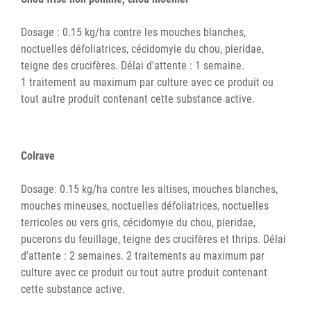
Dosage : 0.15 kg/ha contre les mouches blanches,
noctuelles défoliatrices, cécidomyie du chou, pieridae,
teigne des crucifères. Délai d'attente : 1 semaine.
1 traitement au maximum par culture avec ce produit ou
tout autre produit contenant cette substance active.
Colrave
Dosage: 0.15 kg/ha contre les altises, mouches blanches,
mouches mineuses, noctuelles défoliatrices, noctuelles
terricoles ou vers gris, cécidomyie du chou, pieridae,
pucerons du feuillage, teigne des crucifères et thrips. Délai
d'attente : 2 semaines. 2 traitements au maximum par
culture avec ce produit ou tout autre produit contenant
cette substance active.