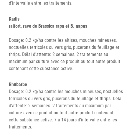
d'intervalle entre les traitements.
Radis
raifort, rave de Brassica rapa et B. napus
Dosage: 0.2 kg/ha contre les altises, mouches mineuses,
noctuelles terricoles ou vers gris, pucerons du feuillage et
thrips. Délai d'attente: 2 semaines. 2 traitements au
maximum par culture avec ce produit ou tout autre produit
contenant cette substance active.
Rhubarbe
Dosage: 0.2 kg/ha contre les mouches mineuses, noctuelles
terricoles ou vers gris, pucerons du feuillage et thrips. Délai
d'attente: 2 semaines. 2 traitements au maximum par
culture avec ce produit ou tout autre produit contenant
cette substance active. 7 à 14 jours d'intervalle entre les
traitements.