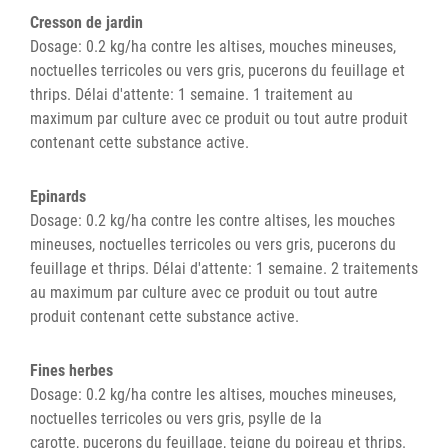
Cresson de jardin
Dosage: 0.2 kg/ha contre les altises, mouches mineuses,
noctuelles terricoles ou vers gris, pucerons du feuillage et
thrips. Délai d'attente: 1 semaine. 1 traitement au
maximum par culture avec ce produit ou tout autre produit
contenant cette substance active.
Epinards
Dosage: 0.2 kg/ha contre les contre altises, les mouches
mineuses, noctuelles terricoles ou vers gris, pucerons du
feuillage et thrips. Délai d'attente: 1 semaine. 2 traitements
au maximum par culture avec ce produit ou tout autre
produit contenant cette substance active.
Fines herbes
Dosage: 0.2 kg/ha contre les altises, mouches mineuses,
noctuelles terricoles ou vers gris, psylle de la
carotte, pucerons du feuillage, teigne du poireau et thrips.