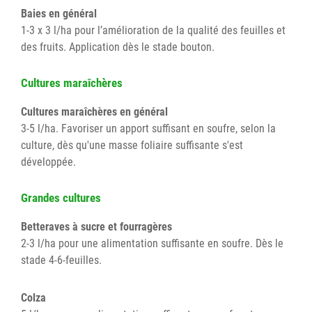
Baies en général
1-3 x 3 l/ha pour l’amélioration de la qualité des feuilles et
des fruits. Application dès le stade bouton.
Cultures maraîchères
Cultures maraîchères en général
3-5 l/ha. Favoriser un apport suffisant en soufre, selon la
culture, dès qu'une masse foliaire suffisante s'est
développée.
Grandes cultures
Betteraves à sucre et fourragères
2-3 l/ha pour une alimentation suffisante en soufre. Dès le
stade 4-6-feuilles.
Colza