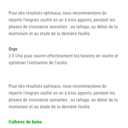
Pour des résultats optimaux, nous recommandons de
répartir l'engrais soufré en un à trois apports, pendant les
phases de croissance suivantes : au tallage, au début de la
montaison et au stade de la dernière feuille.
Orge
2-5 l/ha pour couvrir effectivement les besoins en soufre et
optimiser l'utilisation de l'azote.
Pour des résultats optimaux, nous recommandons de
répartir l'engrais soufré en un à trois apports, pendant les
phases de croissance suivantes : au tallage, au début de la
montaison et au stade de la dernière feuille.
Cultures de baies