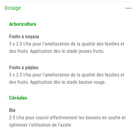
Dosage
Arboriculture
Fruits à noyaux
3 x 2-3 l/ha pour l’amélioration de la qualité des feuilles et
des fruits. Application dès le stade jeunes fruits.
Fruits à pépins
3 x 2-3 l/ha pour l’amélioration de la qualité des feuilles et
des fruits. Application dès le stade bouton rouge.
Céréales
Blé
2-5 l/ha pour couvrir effectivement les besoins en soufre et
optimiser l'utilisation de l'azote.