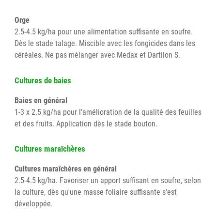
Orge
2.5-4.5 kg/ha pour une alimentation suffisante en soufre.
Dès le stade talage. Miscible avec les fongicides dans les
céréales. Ne pas mélanger avec Medax et Dartilon S.
Cultures de baies
Baies en général
1-3 x 2.5 kg/ha pour l’amélioration de la qualité des feuilles
et des fruits. Application dès le stade bouton.
Cultures maraîchères
Cultures maraîchères en général
2.5-4.5 kg/ha. Favoriser un apport suffisant en soufre, selon
la culture, dès qu'une masse foliaire suffisante s'est
développée.