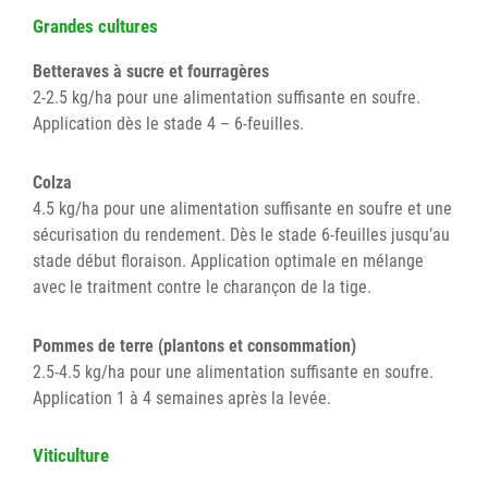
Grandes cultures
Betteraves à sucre et fourragères
2-2.5 kg/ha pour une alimentation suffisante en soufre.
Application dès le stade 4 – 6-feuilles.
Colza
4.5 kg/ha pour une alimentation suffisante en soufre et une
sécurisation du rendement. Dès le stade 6-feuilles jusqu’au
stade début floraison. Application optimale en mélange
avec le traitment contre le charançon de la tige.
Pommes de terre (plantons et consommation)
2.5-4.5 kg/ha pour une alimentation suffisante en soufre.
Application 1 à 4 semaines après la levée.
Viticulture