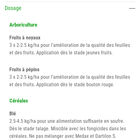
Dosage
Arboriculture
Fruits à noyaux
3 x 2-2.5 kg/ha pour l’amélioration de la qualité des feuilles
et des fruits. Application dès le stade jeunes fruits.
Fruits à pépins
3 x 2-2.5 kg/ha pour l’amélioration de la qualité des feuilles
et des fruits. Application dès le stade bouton rouge.
Céréales
Blé
2.5-4.5 kg/ha pour une alimentation suffisante en soufre.
Dès le stade talage. Miscible avec les fongicides dans les
céréales. Ne pas mélanger avec Medax et Dartilon S.