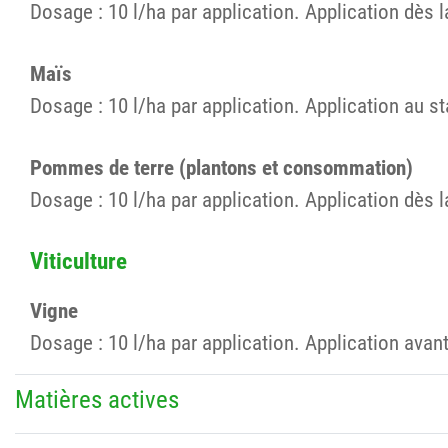
Dosage : 10 l/ha par application. Application dès 
Maïs
Dosage : 10 l/ha par application. Application au sta
Pommes de terre (plantons et consommation)
Dosage : 10 l/ha par application. Application dès 
Viticulture
Vigne
Dosage : 10 l/ha par application. Application avan
Matières actives