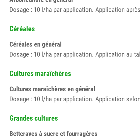
Dosage : 10 l/ha par application. Application après
Céréales
Céréales en général
Dosage : 10 l/ha par application. Application au tal
Cultures maraîchères
Cultures maraîchères en général
Dosage : 10 l/ha par application. Application selo
Grandes cultures
Betteraves à sucre et fourragères