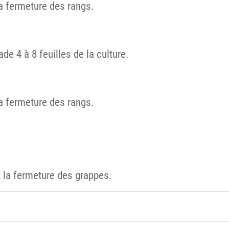
la fermeture des rangs.
de 4 à 8 feuilles de la culture.
la fermeture des rangs.
t la fermeture des grappes.