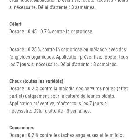
si nécessaire. Délai d’attente : 3 semaines.
Céleri
Dosage : 0.45 - 0.7 % contre la septoriose.
Dosage : 0.25 % contre la septoriose en mélange avec des
fongicides organiques. Application préventive, répéter tous
les 7 jours si nécessaire. Délai d’attente : 3 semaines.
Choux (toutes les variétés)
Dosage : 0.2 % contre la maladie des nervures noires (effet
partiel) uniquement pour la culture de jeunes plants.
Application préventive, répéter tous les 7 jours si
nécessaire. Délai d’attente : 3 semaines.
Concombres
Dosage : 0.2 % contre les taches anguleuses et le mildiou