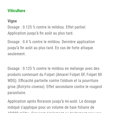
Viticulture
Vigne
Dosage : 0.125 % contre le mildiou. Effet partiel.
Application jusqu’à fin août au plus tard.
Dosage : 0.4 % contre le mildiou. Dernière application
jusqu’à fin août au plus tard. En cas de forte attaque
seulement.
Dosage : 0.125 % contre le mildiou en mélange avec des
produits contenant du Folpet (Amarel Folpet DF, Folpet 80
WDG). Efficacité partielle contre l’oïdium et la pourriture
grise (
Botrytis cinerea
). Effet secondaire contre le rougeot
parasitaire.
Application après floraison jusqu’à mi-août. Le dosage
indiqué s'applique pour un volume de haie foliaire de