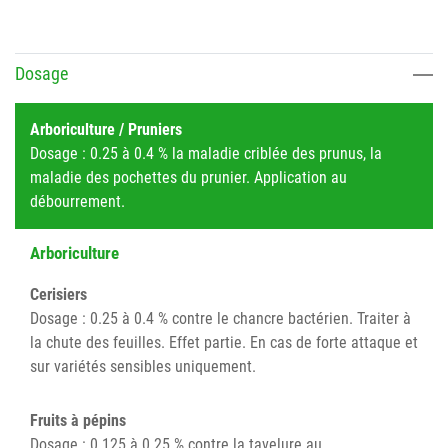
Dosage
Arboriculture / Pruniers
Dosage : 0.25 à 0.4 % la maladie criblée des prunus, la
maladie des pochettes du prunier. Application au
débourrement.
Arboriculture
Cerisiers
Dosage : 0.25 à 0.4 % contre le chancre bactérien. Traiter à
la chute des feuilles. Effet partie. En cas de forte attaque et
sur variétés sensibles uniquement.
Fruits à pépins
Dosage : 0.125 à 0.25 % contre la tavelure au