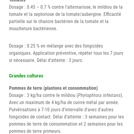
Dosage : 0.45 – 0.7 % contre l’alternariose, le mildiou de la
tomate et la septoriose de la tomate/aubergine. Efficacité
partielle sur le chancre bactérien de la tomate et la
moucheture bactérienne.
Dosage : 0.25 % en mélange avec des fongicides
organiques. Application préventive, répéter tous les 7 jours
si nécessaire. Délai d’attente : 3 jours.
Grandes cultures
Pommes de terre (plantons et consommation)
Dosage : 3 kg/ha contre le mildiou (
Phytophtora infestans
).
Avec un maximum de 4 kg/ha de cuivre métal par année.
Pulvérisations à 7-10 jours d'intervalle d'avec d'autres
fongicides de contact. Délai d’attente : 3 semaines pour les
pommes de terre de consommation et 2 semaines pour les
pommes de terre primeurs.