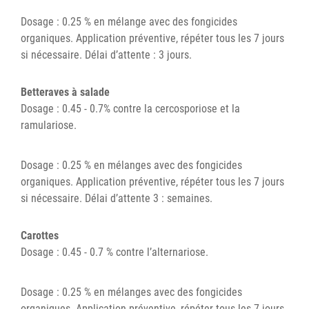
Dosage : 0.25 % en mélange avec des fongicides
organiques. Application préventive, répéter tous les 7 jours
si nécessaire. Délai d’attente : 3 jours.
Betteraves à salade
Dosage : 0.45 - 0.7% contre la cercosporiose et la
ramulariose.
Dosage : 0.25 % en mélanges avec des fongicides
organiques. Application préventive, répéter tous les 7 jours
si nécessaire. Délai d’attente 3 : semaines.
Carottes
Dosage : 0.45 - 0.7 % contre l’alternariose.
Dosage : 0.25 % en mélanges avec des fongicides
organiques. Application préventive, répéter tous les 7 jours