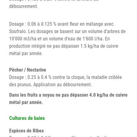
débourrement.
Dosage : 0.06 à 0.125 % avant fleur en mélange avec
Soufralo. Les dosages se basent sur un volume d'arbres de
10'000 m3/ha et un volume d'eau de 1'600 l/ha. En
production intégré ne pas dépasser 1.5 kg/ha de cuivre
métal par année.
Pêcher / Nectarine
Dosage : 0.25 à 0.4 % contre la cloque, la maladie criblée
des prunus. Application au débourrement.
Dans les fruits a noyau ne pas dépasser 4.0 kg/ha de cuivre
métal par année.
Cultures de baies
Espèces de Ribes