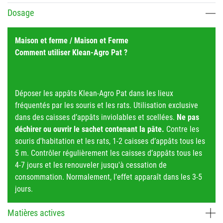
Dosage
Maison et ferme / Maison et Ferme
Comment utiliser Klean-Agro Pat ?
Déposer les appâts Klean-Agro Pat dans les lieux
fréquentés par les souris et les rats. Utilisation exclusive
dans des caisses d’appâts inviolables et scellées.
Ne pas
déchirer ou ouvrir le sachet contenant la pâte.
Contre les
souris d'habitation et les rats, 1-2 caisses d’appâts tous les
5 m. Contrôler régulièrement les caisses d’appâts tous les
4-7 jours et les renouveler jusqu'à cessation de
consommation. Normalement, l'effet apparaît dans les 3-5
jours.
Matières actives